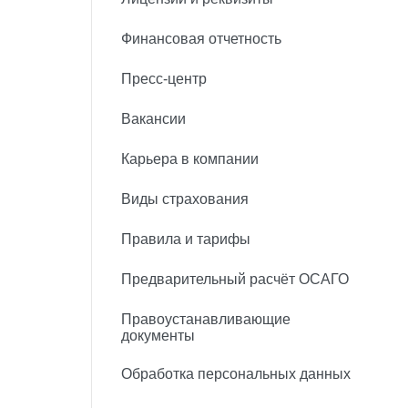
Финансовая отчетность
Пресс-центр
Вакансии
Карьера в компании
Виды страхования
Правила и тарифы
Предварительный расчёт ОСАГО
Правоустанавливающие
документы
Обработка персональных данных