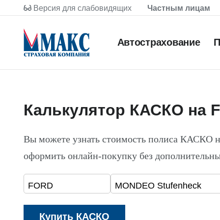
Версия для слабовидящих
Частным лицам
Автострахование
П
Калькулятор КАСКО на 
Вы можете узнать стоимость полиса КАСКО 
оформить онлайн-покупку без дополнительны