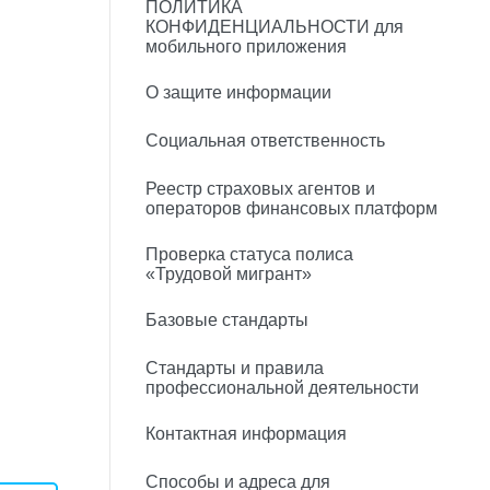
ПОЛИТИКА
КОНФИДЕНЦИАЛЬНОСТИ для
мобильного приложения
О защите информации
Социальная ответственность
Реестр страховых агентов и
операторов финансовых платформ
Проверка статуса полиса
«Трудовой мигрант»
Базовые стандарты
Стандарты и правила
профессиональной деятельности
Контактная информация
Способы и адреса для