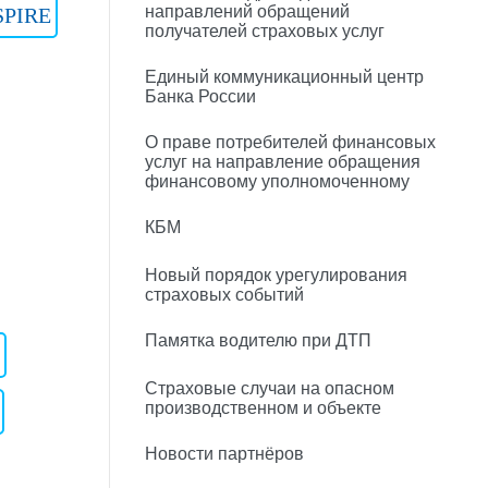
направлений обращений
SPIRE
получателей страховых услуг
Единый коммуникационный центр
Банка России
О праве потребителей финансовых
услуг на направление обращения
финансовому уполномоченному
КБМ
Новый порядок урегулирования
страховых событий
Памятка водителю при ДТП
Страховые случаи на опасном
производственном и объекте
Новости партнёров