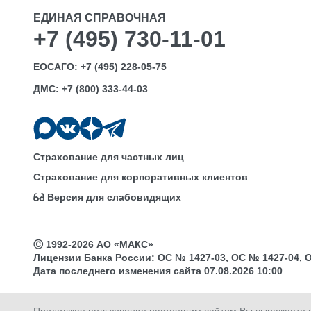
ЕДИНАЯ СПРАВОЧНАЯ
+7 (495) 730-11-01
ЕОСАГО:
+7 (495) 228-05-75
ДМС:
+7 (800) 333-44-03
Страхование для частных лиц
Страхование для корпоративных клиентов
Версия для слабовидящих
Ⓒ 1992-2026 АО «МАКС»
Лицензии Банка России: ОС № 1427-03, ОС № 1427-04, ОС 
Дата последнего изменения сайта 07.08.2026 10:00