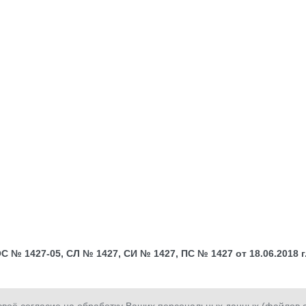
№ 1427-05, СЛ № 1427, СИ № 1427, ПС № 1427 от 18.06.2018 г.;