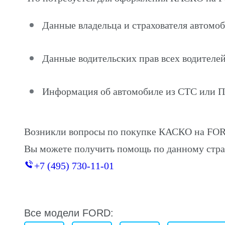
Данные владельца и страхователя автом
Данные водительских прав всех водителей
Информация об автомобиле из СТС или 
Возникли вопросы по покупке КАСКО на FO
Вы можете получить помощь по данному стра
+7 (495) 730-11-01
Все модели FORD: