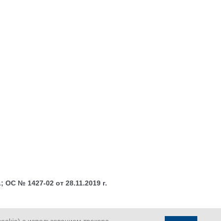
 ОС № 1427-02 от 28.11.2019 г.