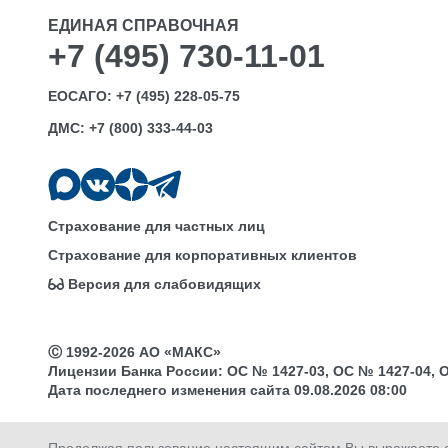
ЕДИНАЯ СПРАВОЧНАЯ
+7 (495) 730-11-01
ЕОСАГО:
+7 (495) 228-05-75
ДМС:
+7 (800) 333-44-03
Страхование для частных лиц
Страхование для корпоративных клиентов
Версия для слабовидящих
Ⓒ 1992-2026 АО «МАКС»
Лицензии Банка России: ОС № 1427-03, ОС № 1427-04, ОС 
Дата последнего изменения сайта 09.08.2026 08:00