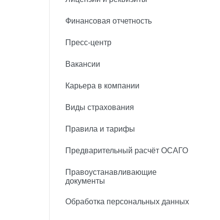
Финансовая отчетность
Пресс-центр
Вакансии
Карьера в компании
Виды страхования
Правила и тарифы
Предварительный расчёт ОСАГО
Правоустанавливающие
документы
Обработка персональных данных