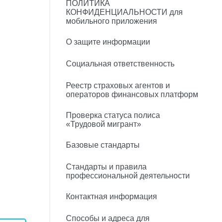
ПОЛИТИКА
КОНФИДЕНЦИАЛЬНОСТИ для
мобильного приложения
О защите информации
Социальная ответственность
Реестр страховых агентов и
операторов финансовых платформ
Проверка статуса полиса
«Трудовой мигрант»
Базовые стандарты
Стандарты и правила
профессиональной деятельности
Контактная информация
Способы и адреса для