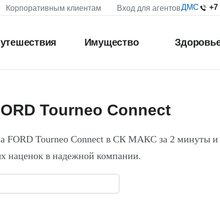
+7
ДМС
Корпоративным клиентам
Вход для агентов
утешествия
Имущество
Здоровь
FORD Tourneo Connect
а FORD Tourneo Connect в СК МАКС за 2 минуты и
х наценок в надежной компании.