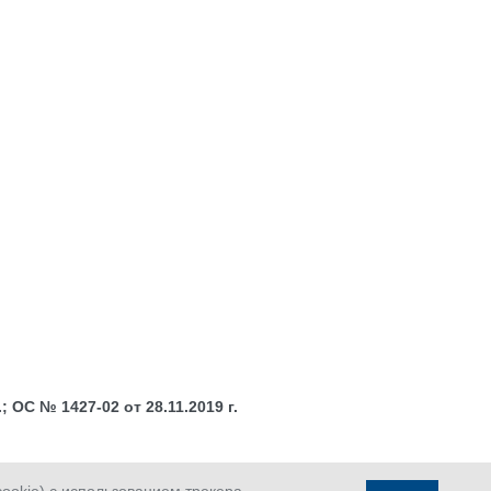
 ОС № 1427-02 от 28.11.2019 г.