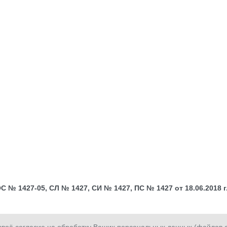
№ 1427-05, СЛ № 1427, СИ № 1427, ПС № 1427 от 18.06.2018 г.;