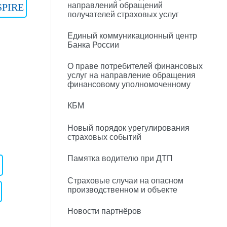
направлений обращений
SPIRE
получателей страховых услуг
Единый коммуникационный центр
Банка России
О праве потребителей финансовых
услуг на направление обращения
финансовому уполномоченному
КБМ
Новый порядок урегулирования
страховых событий
Памятка водителю при ДТП
Страховые случаи на опасном
производственном и объекте
Новости партнёров