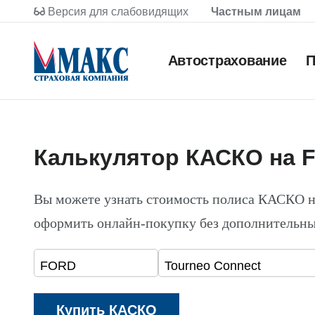
Версия для слабовидящих
Частным лицам
Автострахование
П
Калькулятор КАСКО на 
Вы можете узнать стоимость полиса КАСКО н
оформить онлайн-покупку без дополнительны