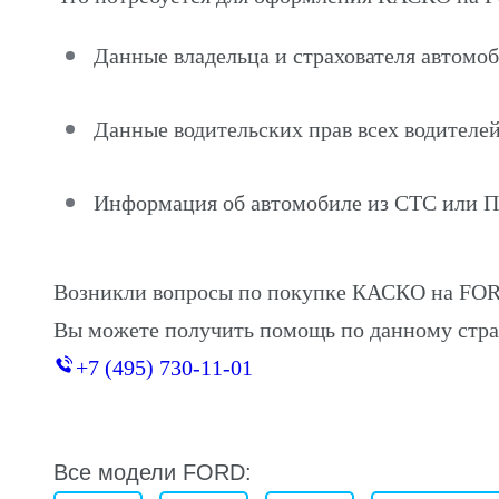
Данные владельца и страхователя автомо
Данные водительских прав всех водителей
Информация об автомобиле из СТС или 
Возникли вопросы по покупке КАСКО на FOR
Вы можете получить помощь по данному стра
+7 (495) 730-11-01
Все модели FORD: