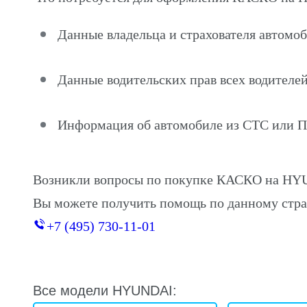
Данные владельца и страхователя автомо
Данные водительских прав всех водителей
Информация об автомобиле из СТС или 
Возникли вопросы по покупке КАСКО на HY
Вы можете получить помощь по данному стра
+7 (495) 730-11-01
Все модели HYUNDAI: