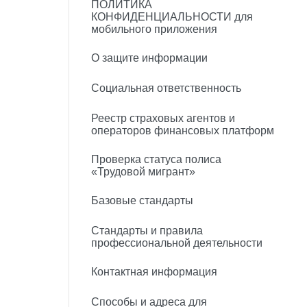
ПОЛИТИКА
КОНФИДЕНЦИАЛЬНОСТИ для
мобильного приложения
О защите информации
Социальная ответственность
Реестр страховых агентов и
операторов финансовых платформ
Проверка статуса полиса
«Трудовой мигрант»
Базовые стандарты
Стандарты и правила
профессиональной деятельности
Контактная информация
Способы и адреса для