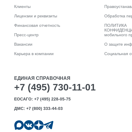
Клиенты
Правоустана
Лицензии и реквизиты
Обработка пе
Финансовая отчетность
ПОЛИТИКА
КОНФИДЕНЦИ
Пресс-центр
мобильного п
Вакансии
О защите ин
Карьера в компании
Социальная о
ЕДИНАЯ СПРАВОЧНАЯ
+7 (495) 730-11-01
ЕОСАГО:
+7 (495) 228-05-75
ДМС:
+7 (800) 333-44-03