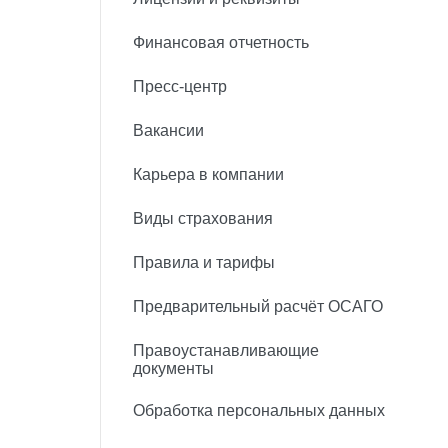
Финансовая отчетность
Пресс-центр
Вакансии
Карьера в компании
Виды страхования
Правила и тарифы
Предварительный расчёт ОСАГО
Правоустанавливающие
документы
Обработка персональных данных