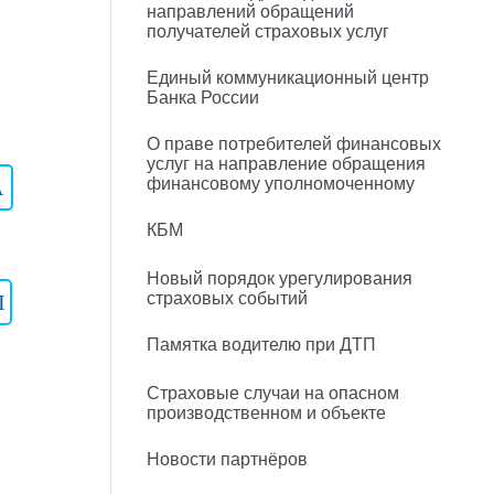
направлений обращений
получателей страховых услуг
Единый коммуникационный центр
Банка России
О праве потребителей финансовых
услуг на направление обращения
финансовому уполномоченному
A
КБМ
Новый порядок урегулирования
страховых событий
I
Памятка водителю при ДТП
Страховые случаи на опасном
производственном и объекте
Новости партнёров