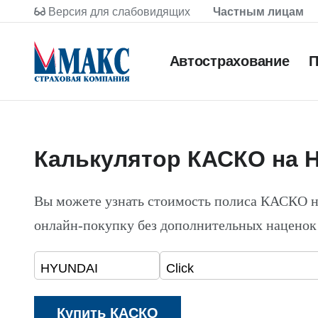
Версия для слабовидящих
Частным лицам
Автострахование
П
Калькулятор КАСКО на H
Вы можете узнать стоимость полиса КАСКО 
онлайн-покупку без дополнительных наценок