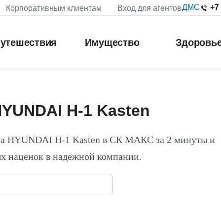
+7
ДМС
Корпоративным клиентам
Вход для агентов
утешествия
Имущество
Здоровь
YUNDAI H-1 Kasten
на HYUNDAI H-1 Kasten в СК МАКС за 2 минуты и
х наценок в надежной компании.