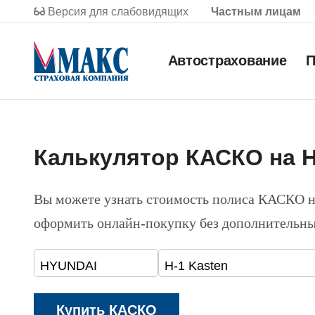
Версия для слабовидящих
Частным лицам
Автострахование
П
Калькулятор КАСКО на H
Вы можете узнать стоимость полиса КАСКО 
оформить онлайн-покупку без дополнительны