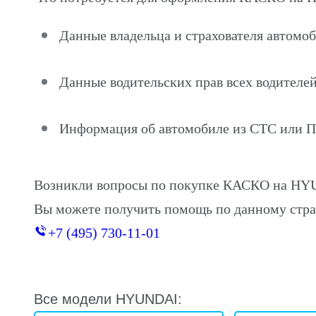
Данные владельца и страхователя автомо
Данные водительских прав всех водителей
Информация об автомобиле из СТС или 
Возникли вопросы по покупке КАСКО на HY
Вы можете получить помощь по данному стра
+7 (495) 730-11-01
Все модели HYUNDAI: