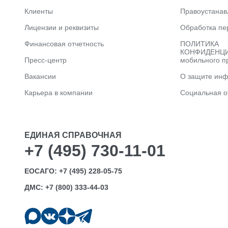
Клиенты
Правоустана
Лицензии и реквизиты
Обработка пе
Финансовая отчетность
ПОЛИТИКА
КОНФИДЕНЦИ
Пресс-центр
мобильного п
Вакансии
О защите ин
Карьера в компании
Социальная о
ЕДИНАЯ СПРАВОЧНАЯ
+7 (495) 730-11-01
ЕОСАГО:
+7 (495) 228-05-75
ДМС:
+7 (800) 333-44-03