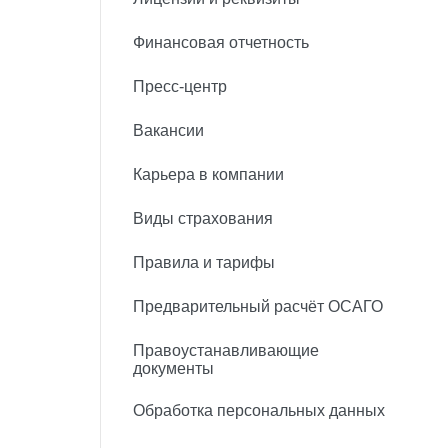
Финансовая отчетность
Пресс-центр
Вакансии
Карьера в компании
Виды страхования
Правила и тарифы
Предварительный расчёт ОСАГО
Правоустанавливающие
документы
Обработка персональных данных