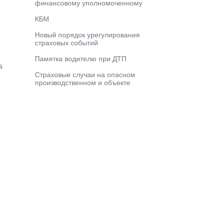
финансовому уполномоченному
КБМ
Новый порядок урегулирования
страховых событий
Памятка водителю при ДТП
й
Страховые случаи на опасном
производственном и объекте