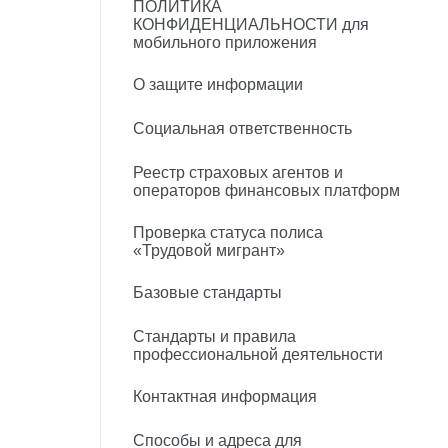
ПОЛИТИКА
КОНФИДЕНЦИАЛЬНОСТИ для
мобильного приложения
О защите информации
Социальная ответственность
Реестр страховых агентов и
операторов финансовых платформ
Проверка статуса полиса
«Трудовой мигрант»
Базовые стандарты
Стандарты и правила
профессиональной деятельности
Контактная информация
Способы и адреса для