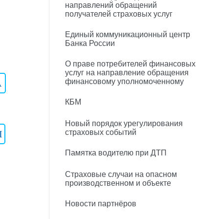
направлений обращений
получателей страховых услуг
Единый коммуникационный центр
Банка России
О праве потребителей финансовых
услуг на направление обращения
финансовому уполномоченному
A
КБМ
Новый порядок урегулирования
страховых событий
I
Памятка водителю при ДТП
Страховые случаи на опасном
производственном и объекте
Новости партнёров