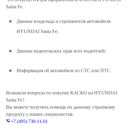
Santa Fe
Данные владельца и страхователя автомобиля
HYUNDAI Santa Fe;
Данные водительских прав всех водителей;
Информация об автомобиле из СТС или ПТС.
Возникли вопросы по покупке КАСКО на HYUNDAI
Santa Fe?
Вы можете получить помощь по данному страховому
продукту у наших специалистов:
+7 (495) 730-11-01