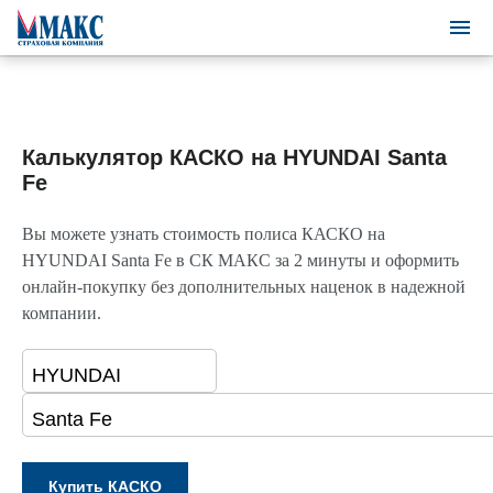
Калькулятор КАСКО на HYUNDAI Santa
Fe
Вы можете узнать стоимость полиса КАСКО на
HYUNDAI Santa Fe в СК МАКС за 2 минуты и оформить
онлайн-покупку без дополнительных наценок в надежной
компании.