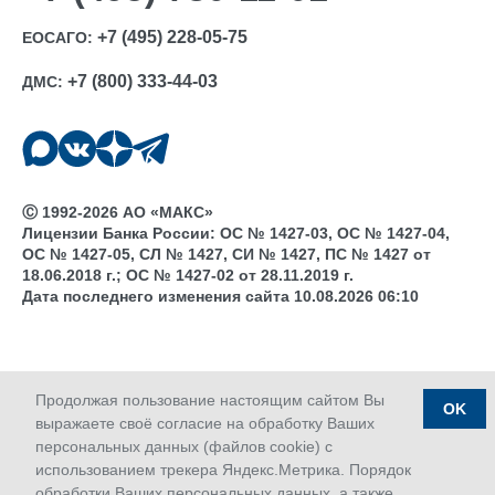
+7 (495) 228-05-75
ЕОСАГО:
+7 (800) 333-44-03
ДМС:
Ⓒ 1992-2026 АО «МАКС»
Лицензии Банка России: ОС № 1427-03, ОС № 1427-04,
ОС № 1427-05, СЛ № 1427, СИ № 1427, ПС № 1427 от
18.06.2018 г.; ОС № 1427-02 от 28.11.2019 г.
Дата последнего изменения сайта 10.08.2026 06:10
Продолжая пользование настоящим сайтом Вы
OK
выражаете своё согласие на обработку Ваших
персональных данных (файлов cookie) с
использованием трекера Яндекс.Метрика. Порядок
обработки Ваших персональных данных, а также