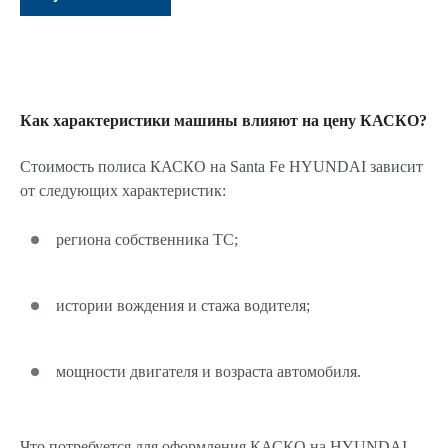
Как характеристики машины влияют на цену КАСКО?
Стоимость полиса КАСКО на Santa Fe HYUNDAI зависит
от следующих характеристик:
региона собственника ТС;
истории вождения и стажа водителя;
мощности двигателя и возраста автомобиля.
Что потребуется для оформления КАСКО на HYUNDAI