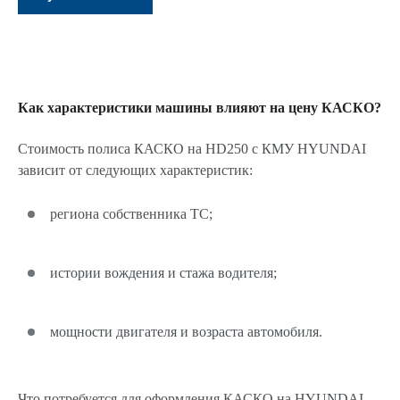
Как характеристики машины влияют на цену КАСКО?
Стоимость полиса КАСКО на HD250 c КМУ HYUNDAI
зависит от следующих характеристик:
региона собственника ТС;
истории вождения и стажа водителя;
мощности двигателя и возраста автомобиля.
Что потребуется для оформления КАСКО на HYUNDAI