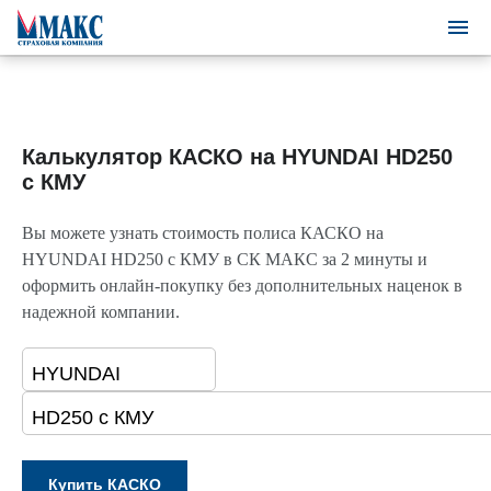
Калькулятор КАСКО на HYUNDAI HD250
c КМУ
Вы можете узнать стоимость полиса КАСКО на
HYUNDAI HD250 c КМУ в СК МАКС за 2 минуты и
оформить онлайн-покупку без дополнительных наценок в
надежной компании.