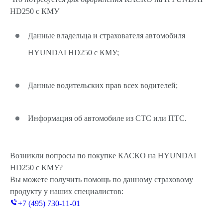
HD250 c КМУ
Данные владельца и страхователя автомобиля
HYUNDAI HD250 c КМУ;
Данные водительских прав всех водителей;
Информация об автомобиле из СТС или ПТС.
Возникли вопросы по покупке КАСКО на HYUNDAI
HD250 c КМУ?
Вы можете получить помощь по данному страховому
продукту у наших специалистов:
+7 (495) 730-11-01