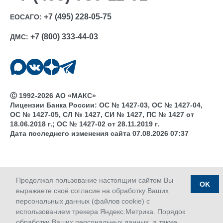
+7 (495) 228-05-75
ЕОСАГО:
+7 (800) 333-44-03
ДМС:
Ⓒ 1992-2026 АО «МАКС»
Лицензии Банка России: ОС № 1427-03, ОС № 1427-04,
ОС № 1427-05, СЛ № 1427, СИ № 1427, ПС № 1427 от
18.06.2018 г.; ОС № 1427-02 от 28.11.2019 г.
Дата последнего изменения сайта 07.08.2026 07:37
Продолжая пользование настоящим сайтом Вы
OK
выражаете своё согласие на обработку Ваших
персональных данных (файлов cookie) с
использованием трекера Яндекс.Метрика. Порядок
обработки Ваших персональных данных, а также