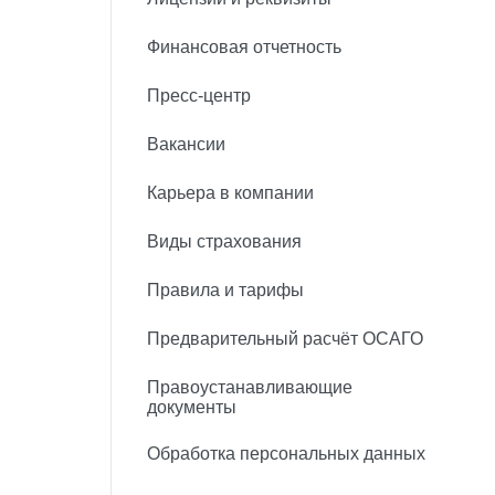
Финансовая отчетность
Пресс-центр
Вакансии
Карьера в компании
Виды страхования
Правила и тарифы
Предварительный расчёт ОСАГО
Правоустанавливающие
документы
Обработка персональных данных