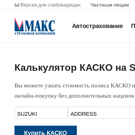
Версия для слабовидящих
Частным лицам
Автострахование
П
Калькулятор КАСКО на 
Вы можете узнать стоимость полиса КАСКО
онлайн-покупку без дополнительных наценок