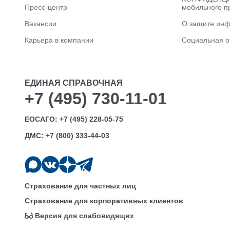
Пресс-центр
мобильного п
Вакансии
О защите ин
Карьера в компании
Социальная о
ЕДИНАЯ СПРАВОЧНАЯ
+7 (495) 730-11-01
ЕОСАГО:
+7 (495) 228-05-75
ДМС:
+7 (800) 333-44-03
Страхование для частных лиц
Страхование для корпоративных клиентов
Версия для слабовидящих