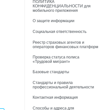
ПОЛИТИКА
КОНФИДЕНЦИАЛЬНОСТИ для
мобильного приложения
О защите информации
Социальная ответственность
Реестр страховых агентов и
операторов финансовых платформ
Проверка статуса полиса
«Трудовой мигрант»
Базовые стандарты
Стандарты и правила
профессиональной деятельности
Контактная информация
Способы и адреса для