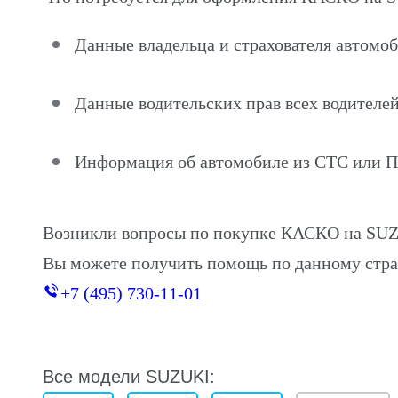
Данные владельца и страхователя автом
Данные водительских прав всех водителей
Информация об автомобиле из СТС или 
Возникли вопросы по покупке КАСКО на S
Вы можете получить помощь по данному стра
+7 (495) 730-11-01
Все модели SUZUKI: