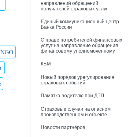
направлений обращений
получателей страховых услуг
Единый коммуникационный центр
Банка России
О праве потребителей финансовых
услуг на направление обращения
финансовому уполномоченному
INGO
КБМ
m
Новый порядок урегулирования
страховых событий
o
Памятка водителю при ДТП
Страховые случаи на опасном
производственном и объекте
Новости партнёров