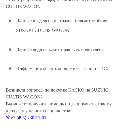
CULTIS WAGON
Данные владельца и страхователя автомобиля
SUZUKI CULTIS WAGON;
Данные водительских прав всех водителей;
Информация об автомобиле из СТС или ПТС.
Возникли вопросы по покупке КАСКО на SUZUKI
CULTIS WAGON?
Вы можете получить помощь по данному страховому
продукту у наших специалистов:
+7 (495) 730-11-01