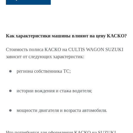
Как характеристики машины влияют на цену КАСКО?
Стоимость полиса КАСКО на CULTIS WAGON SUZUKI
зависит от следующих характеристик:
региона собственника ТС;
истории вождения и стажа водителя;
мощности двигателя и возраста автомобиля.
Что потребуется для оформления КАСКО на SUZUKI