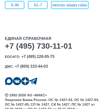
X-90
XL-7
mercury simatra cultus
ЕДИНАЯ СПРАВОЧНАЯ
+7 (495) 730-11-01
+7 (495) 228-05-75
ЕОСАГО:
+7 (800) 333-44-03
ДМС:
Ⓒ 1992-2026 АО «МАКС»
Лицензии Банка России: ОС № 1427-03, ОС № 1427-04,
ОС № 1427-05, СЛ № 1427, СИ № 1427, ПС № 1427 от