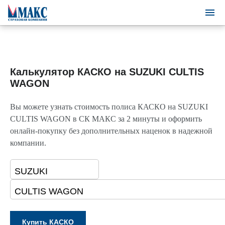
Калькулятор КАСКО на SUZUKI CULTIS
WAGON
Вы можете узнать стоимость полиса КАСКО на SUZUKI
CULTIS WAGON в СК МАКС за 2 минуты и оформить
онлайн-покупку без дополнительных наценок в надежной
компании.