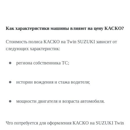
Как характеристики машины влияют на цену КАСКО?
Стоимость полиса КАСКО на Twin SUZUKI зависит от
следующих характеристик:
региона собственника ТС;
истории вождения и стажа водителя;
мощности двигателя и возраста автомобиля.
Что потребуется для оформления КАСКО на SUZUKI Twin