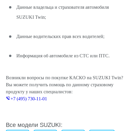
Данные владельца и страхователя автомобиля
SUZUKI Twin;
Данные водительских прав всех водителей;
Информация об автомобиле из СТС или ПТС.
Возникли вопросы по покупке КАСКО на SUZUKI Twin?
Вы можете получить помощь по данному страховому
продукту у наших специалистов:
+7 (495) 730-11-01
Все модели SUZUKI: