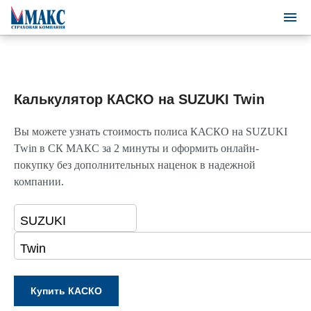
Калькулятор КАСКО на SUZUKI Twin
Вы можете узнать стоимость полиса КАСКО на SUZUKI
Twin в СК МАКС за 2 минуты и оформить онлайн-
покупку без дополнительных наценок в надежной
компании.