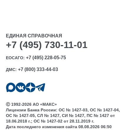
ЕДИНАЯ СПРАВОЧНАЯ
+7 (495) 730-11-01
+7 (495) 228-05-75
ЕОСАГО:
+7 (800) 333-44-03
ДМС:
Ⓒ 1992-2026 АО «МАКС»
Лицензии Банка России: ОС № 1427-03, ОС № 1427-04,
ОС № 1427-05, СЛ № 1427, СИ № 1427, ПС № 1427 от
18.06.2018 г.; ОС № 1427-02 от 28.11.2019 г.
Дата последнего изменения сайта 08.08.2026 06:50