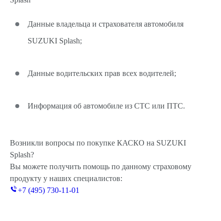
Данные владельца и страхователя автомобиля
SUZUKI Splash;
Данные водительских прав всех водителей;
Информация об автомобиле из СТС или ПТС.
Возникли вопросы по покупке КАСКО на SUZUKI
Splash?
Вы можете получить помощь по данному страховому
продукту у наших специалистов:
+7 (495) 730-11-01