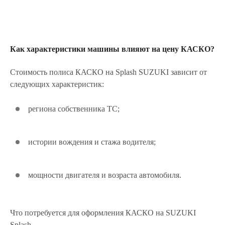
Как характеристики машины влияют на цену КАСКО?
Стоимость полиса КАСКО на Splash SUZUKI зависит от
следующих характеристик:
региона собственника ТС;
истории вождения и стажа водителя;
мощности двигателя и возраста автомобиля.
Что потребуется для оформления КАСКО на SUZUKI
Splash