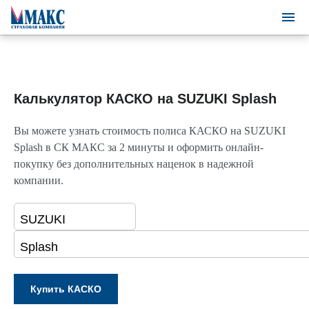
Калькулятор КАСКО на SUZUKI Splash
Вы можете узнать стоимость полиса КАСКО на SUZUKI
Splash в СК МАКС за 2 минуты и оформить онлайн-
покупку без дополнительных наценок в надежной
компании.