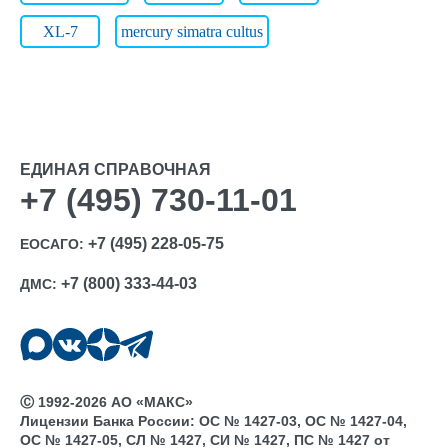
XL-7
mercury simatra cultus
ЕДИНАЯ СПРАВОЧНАЯ
+7 (495) 730-11-01
+7 (495) 228-05-75
ЕОСАГО:
+7 (800) 333-44-03
ДМС:
Ⓒ 1992-2026 АО «МАКС»
Лицензии Банка России: ОС № 1427-03, ОС № 1427-04,
ОС № 1427-05, СЛ № 1427, СИ № 1427, ПС № 1427 от