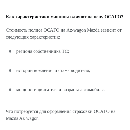
Как характеристики машины влияют на цену ОСАГО?
Стоимость полиса ОСАГО на Az-wagon Mazda зависит от
следующих характеристик:
региона собственника ТС;
истории вождения и стажа водителя;
мощности двигателя и возраста автомобиля.
Что потребуется для оформления страховки ОСАГО на
Mazda Az-wagon