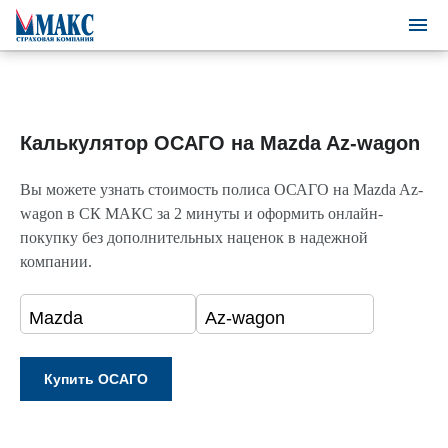
Калькулятор ОСАГО на Mazda Az-wagon
Вы можете узнать стоимость полиса ОСАГО на Mazda Az-
wagon в СК МАКС за 2 минуты и оформить онлайн-
покупку без дополнительных наценок в надежной
компании.