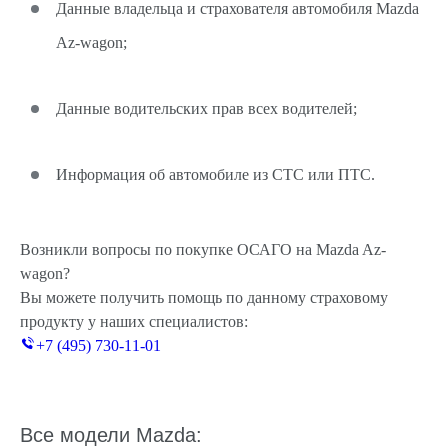
Данные владельца и страхователя автомобиля Mazda
Az-wagon;
Данные водительских прав всех водителей;
Информация об автомобиле из СТС или ПТС.
Возникли вопросы по покупке ОСАГО на Mazda Az-
wagon?
Вы можете получить помощь по данному страховому
продукту у наших специалистов:
+7 (495) 730-11-01
Все модели Mazda: