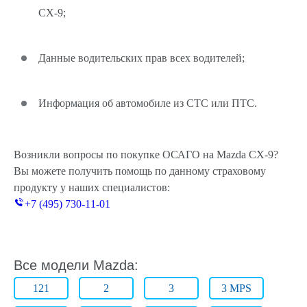
CX-9;
Данные водительских прав всех водителей;
Информация об автомобиле из СТС или ПТС.
Возникли вопросы по покупке ОСАГО на Mazda CX-9?
Вы можете получить помощь по данному страховому
продукту у наших специалистов:
+7 (495) 730-11-01
Все модели Mazda:
121
2
3
3 MPS