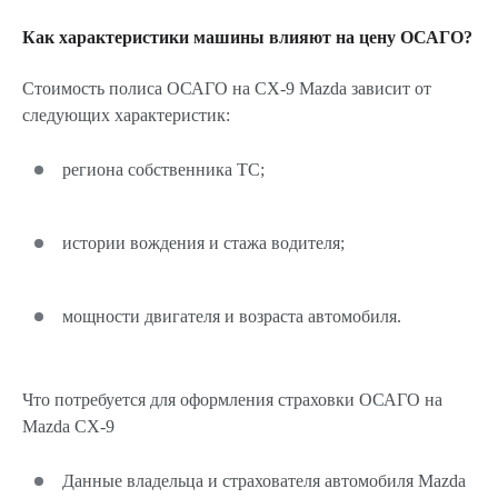
Как характеристики машины влияют на цену ОСАГО?
Стоимость полиса ОСАГО на CX-9 Mazda зависит от
следующих характеристик:
региона собственника ТС;
истории вождения и стажа водителя;
мощности двигателя и возраста автомобиля.
Что потребуется для оформления страховки ОСАГО на
Mazda CX-9
Данные владельца и страхователя автомобиля Mazda