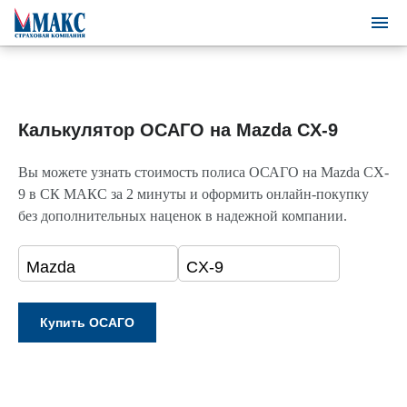
Калькулятор ОСАГО на Mazda CX-9
Вы можете узнать стоимость полиса ОСАГО на Mazda CX-
9 в СК МАКС за 2 минуты и оформить онлайн-покупку
без дополнительных наценок в надежной компании.