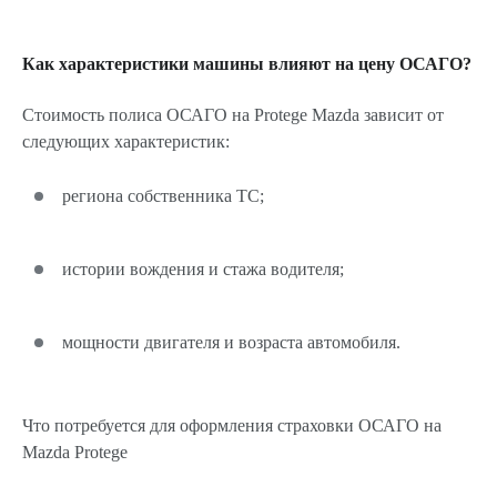
Как характеристики машины влияют на цену ОСАГО?
Стоимость полиса ОСАГО на Protege Mazda зависит от
следующих характеристик:
региона собственника ТС;
истории вождения и стажа водителя;
мощности двигателя и возраста автомобиля.
Что потребуется для оформления страховки ОСАГО на
Mazda Protege