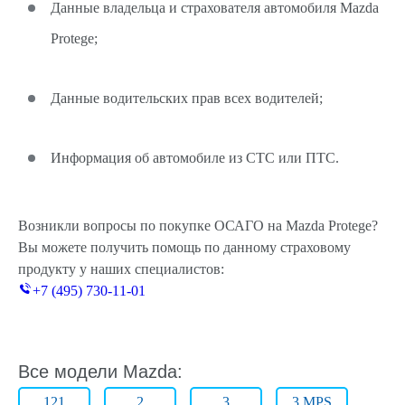
Данные владельца и страхователя автомобиля Mazda
Protege;
Данные водительских прав всех водителей;
Информация об автомобиле из СТС или ПТС.
Возникли вопросы по покупке ОСАГО на Mazda Protege?
Вы можете получить помощь по данному страховому
продукту у наших специалистов:
+7 (495) 730-11-01
Все модели Mazda:
121
2
3
3 MPS