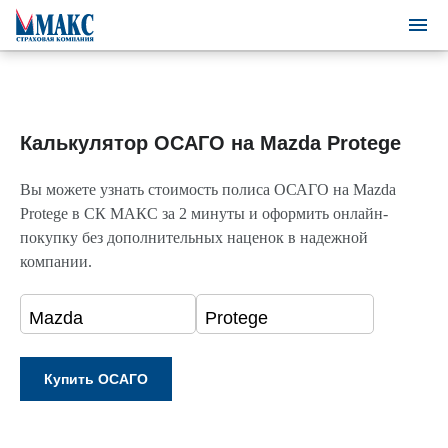
Калькулятор ОСАГО на Mazda Protege
Вы можете узнать стоимость полиса ОСАГО на Mazda
Protege в СК МАКС за 2 минуты и оформить онлайн-
покупку без дополнительных наценок в надежной
компании.