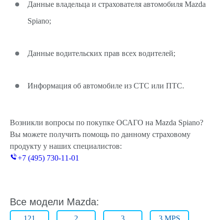
Данные владельца и страхователя автомобиля Mazda
Spiano;
Данные водительских прав всех водителей;
Информация об автомобиле из СТС или ПТС.
Возникли вопросы по покупке ОСАГО на Mazda Spiano?
Вы можете получить помощь по данному страховому
продукту у наших специалистов:
+7 (495) 730-11-01
Все модели Mazda:
121
2
3
3 MPS