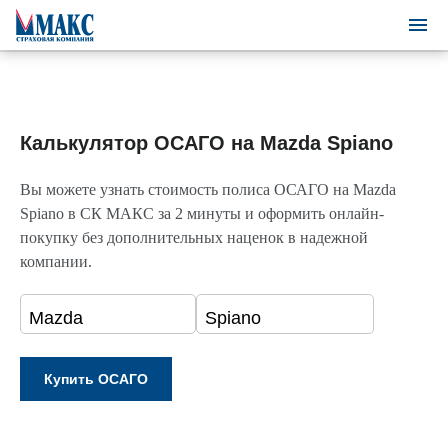
Калькулятор ОСАГО на Mazda Spiano
Вы можете узнать стоимость полиса ОСАГО на Mazda
Spiano в СК МАКС за 2 минуты и оформить онлайн-
покупку без дополнительных наценок в надежной
компании.