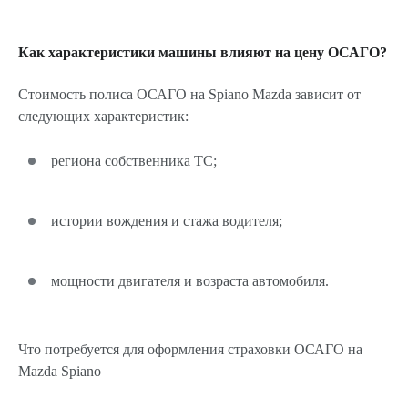
Как характеристики машины влияют на цену ОСАГО?
Стоимость полиса ОСАГО на Spiano Mazda зависит от
следующих характеристик:
региона собственника ТС;
истории вождения и стажа водителя;
мощности двигателя и возраста автомобиля.
Что потребуется для оформления страховки ОСАГО на
Mazda Spiano