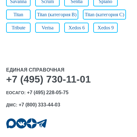
Savanna
Scrum
Sentia
Spiano
Titan
Titan (категория B)
Titan (категория C)
Tribute
Verisa
Xedos 6
Xedos 9
ЕДИНАЯ СПРАВОЧНАЯ
+7 (495) 730-11-01
+7 (495) 228-05-75
ЕОСАГО:
+7 (800) 333-44-03
ДМС: