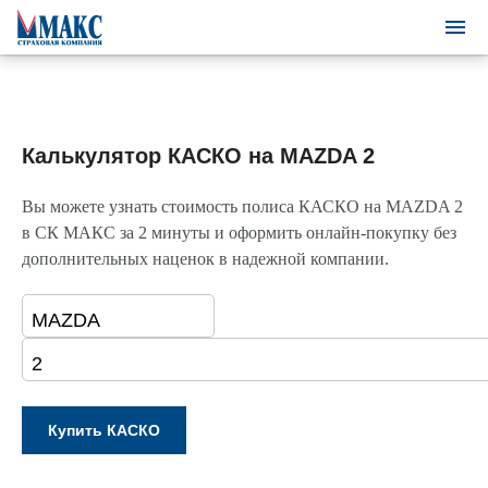
Калькулятор КАСКО на MAZDA 2
Вы можете узнать стоимость полиса КАСКО на MAZDA 2
в СК МАКС за 2 минуты и оформить онлайн-покупку без
дополнительных наценок в надежной компании.