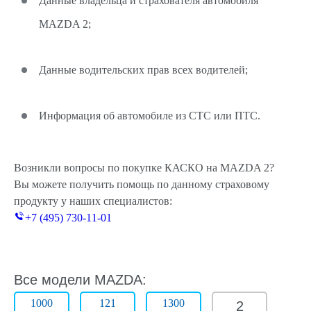
Данные владельца и страхователя автомобиля
MAZDA 2;
Данные водительских прав всех водителей;
Информация об автомобиле из СТС или ПТС.
Возникли вопросы по покупке КАСКО на MAZDA 2?
Вы можете получить помощь по данному страховому
продукту у наших специалистов:
+7 (495) 730-11-01
Все модели MAZDA:
1000
121
1300
2