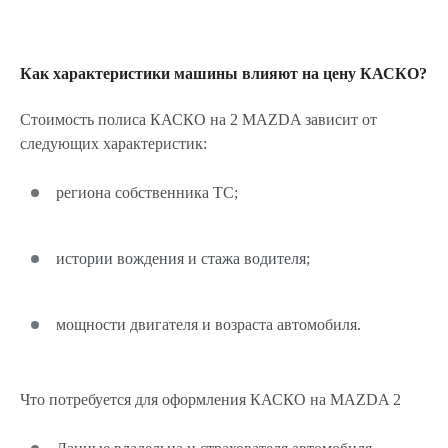
Как характеристики машины влияют на цену КАСКО?
Стоимость полиса КАСКО на 2 MAZDA зависит от
следующих характеристик:
региона собственника ТС;
истории вождения и стажа водителя;
мощности двигателя и возраста автомобиля.
Что потребуется для оформления КАСКО на MAZDA 2