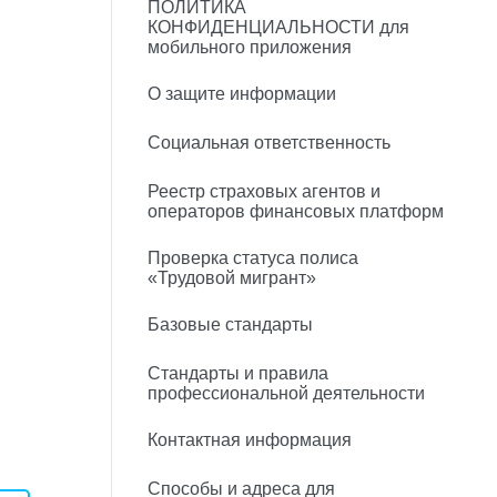
ПОЛИТИКА
КОНФИДЕНЦИАЛЬНОСТИ для
мобильного приложения
О защите информации
Социальная ответственность
Реестр страховых агентов и
операторов финансовых платформ
Проверка статуса полиса
«Трудовой мигрант»
Базовые стандарты
Стандарты и правила
профессиональной деятельности
Контактная информация
Способы и адреса для