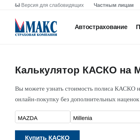
Версия для слабовидящих
Частным лицам
Автострахование
П
Калькулятор КАСКО на M
Вы можете узнать стоимость полиса КАСКО 
онлайн-покупку без дополнительных наценок