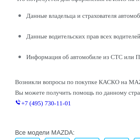
Данные владельца и страхователя автомо
Данные водительских прав всех водителей
Информация об автомобиле из СТС или 
Возникли вопросы по покупке КАСКО на MAZ
Вы можете получить помощь по данному стра
+7 (495) 730-11-01
Все модели MAZDA: