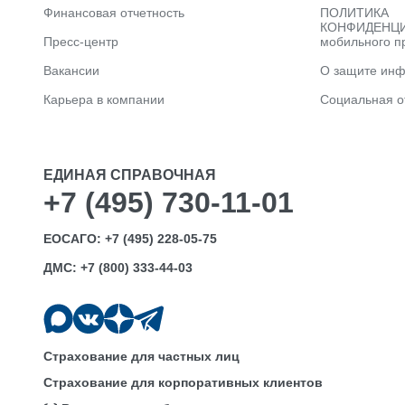
Финансовая отчетность
ПОЛИТИКА
КОНФИДЕНЦИ
Пресс-центр
мобильного п
Вакансии
О защите ин
Карьера в компании
Социальная о
ЕДИНАЯ СПРАВОЧНАЯ
+7 (495) 730-11-01
ЕОСАГО:
+7 (495) 228-05-75
ДМС:
+7 (800) 333-44-03
Страхование для частных лиц
Страхование для корпоративных клиентов