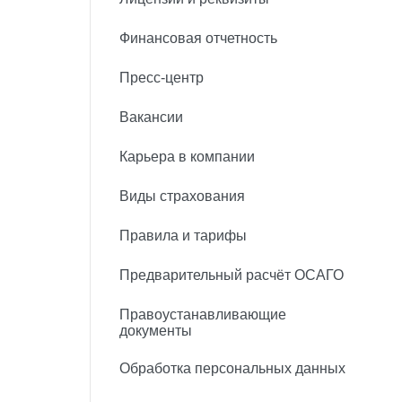
Финансовая отчетность
Пресс-центр
Вакансии
Карьера в компании
Виды страхования
Правила и тарифы
Предварительный расчёт ОСАГО
Правоустанавливающие
документы
Обработка персональных данных