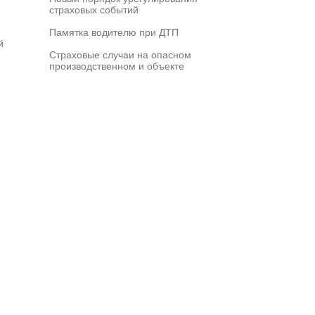
страховых событий
Памятка водителю при ДТП
й
Страховые случаи на опасном
производственном и объекте