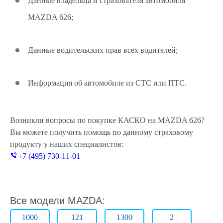
Данные владельца и страхователя автомобиля
MAZDA 626;
Данные водительских прав всех водителей;
Информация об автомобиле из СТС или ПТС.
Возникли вопросы по покупке КАСКО на MAZDA 626?
Вы можете получить помощь по данному страховому
продукту у наших специалистов:
+7 (495) 730-11-01
Все модели MAZDA:
1000
121
1300
2