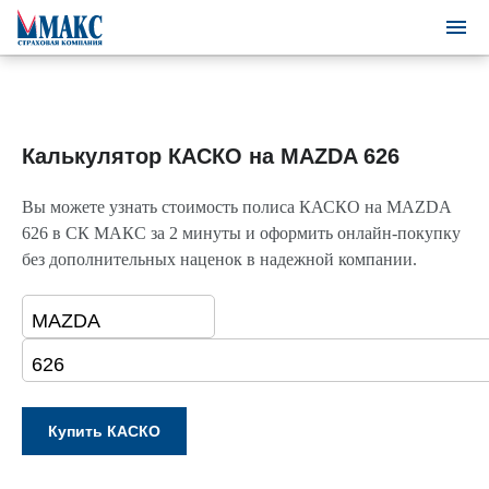
Калькулятор КАСКО на MAZDA 626
Вы можете узнать стоимость полиса КАСКО на MAZDA
626 в СК МАКС за 2 минуты и оформить онлайн-покупку
без дополнительных наценок в надежной компании.