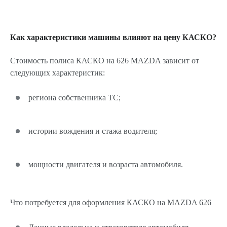
Как характеристики машины влияют на цену КАСКО?
Стоимость полиса КАСКО на 626 MAZDA зависит от
следующих характеристик:
региона собственника ТС;
истории вождения и стажа водителя;
мощности двигателя и возраста автомобиля.
Что потребуется для оформления КАСКО на MAZDA 626