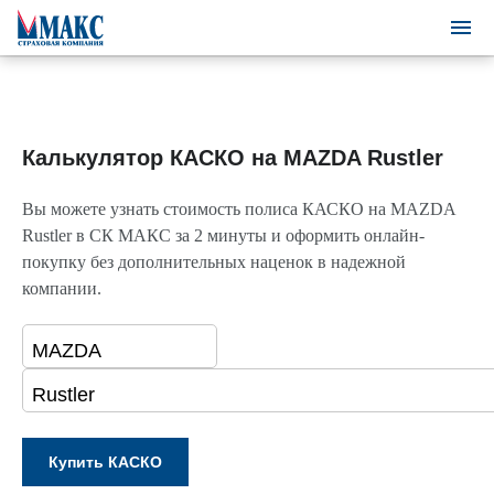
Калькулятор КАСКО на MAZDA Rustler
Вы можете узнать стоимость полиса КАСКО на MAZDA
Rustler в СК МАКС за 2 минуты и оформить онлайн-
покупку без дополнительных наценок в надежной
компании.