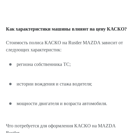
Как характеристики машины влияют на цену КАСКО?
Стоимость полиса КАСКО на Rustler MAZDA зависит от
следующих характеристик:
региона собственника ТС;
истории вождения и стажа водителя;
мощности двигателя и возраста автомобиля.
Что потребуется для оформления КАСКО на MAZDA
Rustler