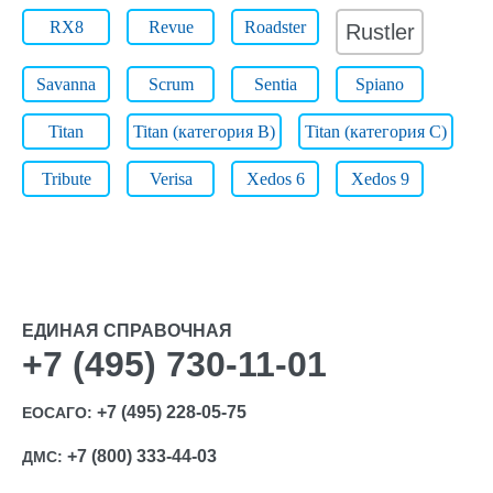
RX8
Revue
Roadster
Rustler
Savanna
Scrum
Sentia
Spiano
Titan
Titan (категория B)
Titan (категория C)
Tribute
Verisa
Xedos 6
Xedos 9
ЕДИНАЯ СПРАВОЧНАЯ
+7 (495) 730-11-01
+7 (495) 228-05-75
ЕОСАГО:
+7 (800) 333-44-03
ДМС: