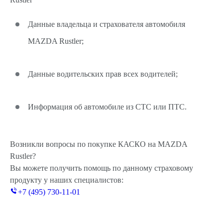
Данные владельца и страхователя автомобиля
MAZDA Rustler;
Данные водительских прав всех водителей;
Информация об автомобиле из СТС или ПТС.
Возникли вопросы по покупке КАСКО на MAZDA
Rustler?
Вы можете получить помощь по данному страховому
продукту у наших специалистов:
+7 (495) 730-11-01