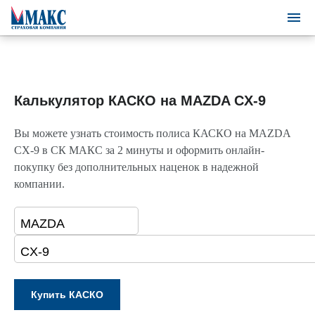
Калькулятор КАСКО на MAZDA CX-9
Вы можете узнать стоимость полиса КАСКО на MAZDA
CX-9 в СК МАКС за 2 минуты и оформить онлайн-
покупку без дополнительных наценок в надежной
компании.