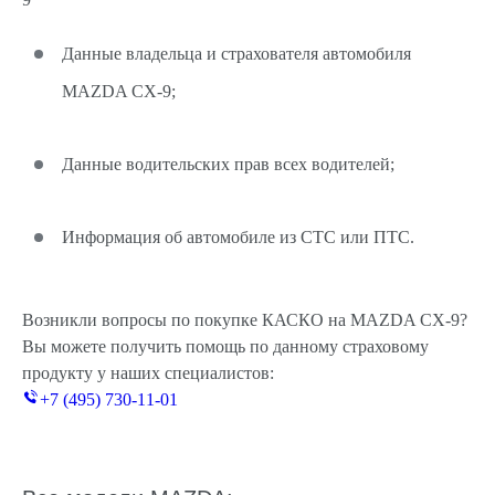
Данные владельца и страхователя автомобиля
MAZDA CX-9;
Данные водительских прав всех водителей;
Информация об автомобиле из СТС или ПТС.
Возникли вопросы по покупке КАСКО на MAZDA CX-9?
Вы можете получить помощь по данному страховому
продукту у наших специалистов:
+7 (495) 730-11-01