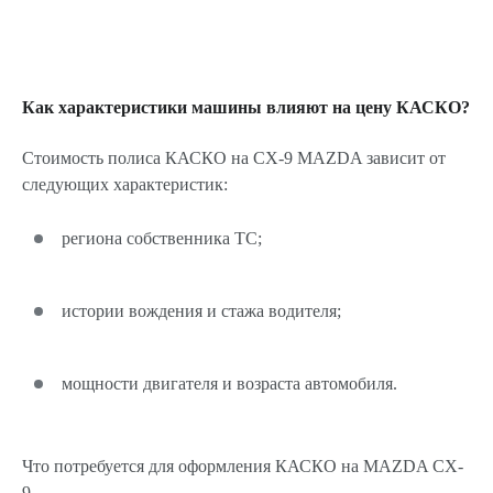
Как характеристики машины влияют на цену КАСКО?
Стоимость полиса КАСКО на CX-9 MAZDA зависит от
следующих характеристик:
региона собственника ТС;
истории вождения и стажа водителя;
мощности двигателя и возраста автомобиля.
Что потребуется для оформления КАСКО на MAZDA CX-
9