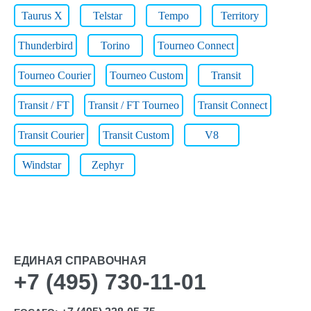
Taurus X
Telstar
Tempo
Territory
Thunderbird
Torino
Tourneo Connect
Tourneo Courier
Tourneo Custom
Transit
Transit / FT
Transit / FT Tourneo
Transit Connect
Transit Courier
Transit Custom
V8
Windstar
Zephyr
ЕДИНАЯ СПРАВОЧНАЯ
+7 (495) 730-11-01