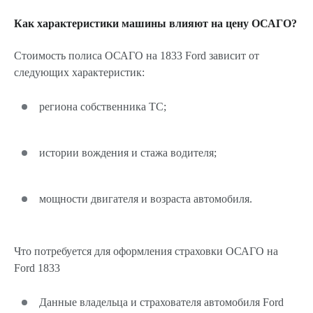
Как характеристики машины влияют на цену ОСАГО?
Стоимость полиса ОСАГО на 1833 Ford зависит от
следующих характеристик:
региона собственника ТС;
истории вождения и стажа водителя;
мощности двигателя и возраста автомобиля.
Что потребуется для оформления страховки ОСАГО на
Ford 1833
Данные владельца и страхователя автомобиля Ford