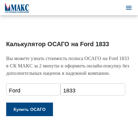
Калькулятор ОСАГО на Ford 1833
Вы можете узнать стоимость полиса ОСАГО на Ford 1833
в СК МАКС за 2 минуты и оформить онлайн-покупку без
дополнительных наценок в надежной компании.