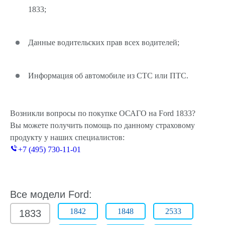
1833;
Данные водительских прав всех водителей;
Информация об автомобиле из СТС или ПТС.
Возникли вопросы по покупке ОСАГО на Ford 1833?
Вы можете получить помощь по данному страховому
продукту у наших специалистов:
+7 (495) 730-11-01
Все модели Ford:
1842
1848
2533
1833