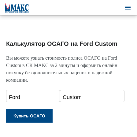
Калькулятор ОСАГО на Ford Custom
Вы можете узнать стоимость полиса ОСАГО на Ford
Custom в СК МАКС за 2 минуты и оформить онлайн-
покупку без дополнительных наценок в надежной
компании.