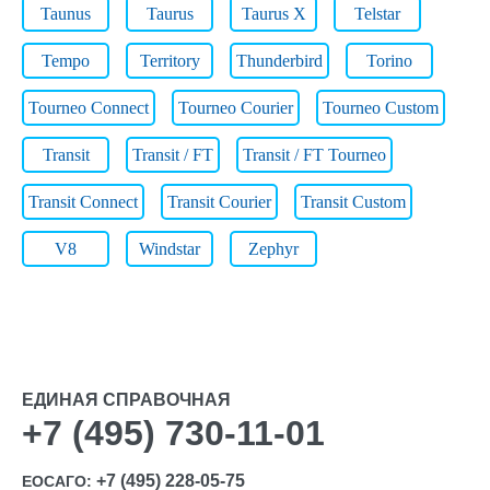
Taunus
Taurus
Taurus X
Telstar
Tempo
Territory
Thunderbird
Torino
Tourneo Connect
Tourneo Courier
Tourneo Custom
Transit
Transit / FT
Transit / FT Tourneo
Transit Connect
Transit Courier
Transit Custom
V8
Windstar
Zephyr
ЕДИНАЯ СПРАВОЧНАЯ
+7 (495) 730-11-01
+7 (495) 228-05-75
ЕОСАГО: