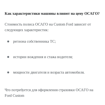
Как характеристики машины влияют на цену ОСАГО?
Стоимость полиса ОСАГО на Custom Ford зависит от
следующих характеристик:
региона собственника ТС;
истории вождения и стажа водителя;
мощности двигателя и возраста автомобиля.
Что потребуется для оформления страховки ОСАГО на
Ford Custom