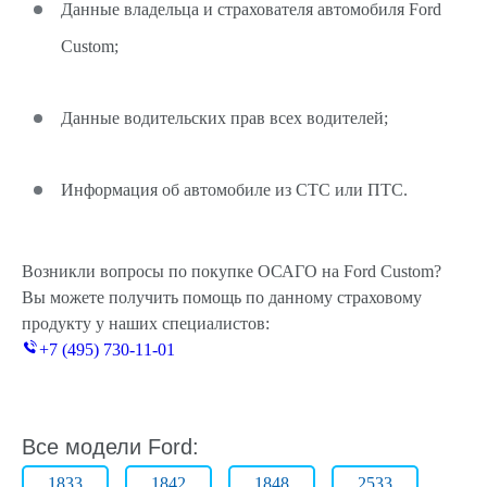
Данные владельца и страхователя автомобиля Ford
Custom;
Данные водительских прав всех водителей;
Информация об автомобиле из СТС или ПТС.
Возникли вопросы по покупке ОСАГО на Ford Custom?
Вы можете получить помощь по данному страховому
продукту у наших специалистов:
+7 (495) 730-11-01
Все модели Ford:
1833
1842
1848
2533