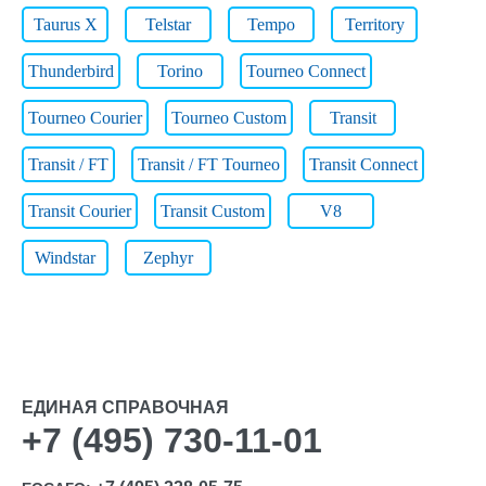
Taurus X
Telstar
Tempo
Territory
Thunderbird
Torino
Tourneo Connect
Tourneo Courier
Tourneo Custom
Transit
Transit / FT
Transit / FT Tourneo
Transit Connect
Transit Courier
Transit Custom
V8
Windstar
Zephyr
ЕДИНАЯ СПРАВОЧНАЯ
+7 (495) 730-11-01