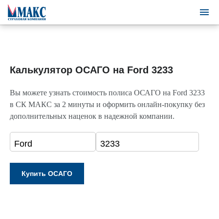
Калькулятор ОСАГО на Ford 3233
Вы можете узнать стоимость полиса ОСАГО на Ford 3233
в СК МАКС за 2 минуты и оформить онлайн-покупку без
дополнительных наценок в надежной компании.