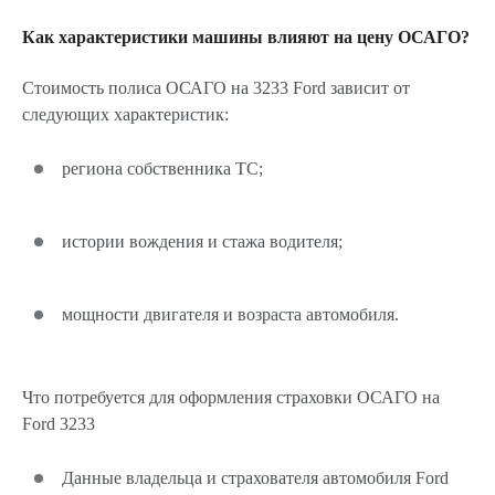
Как характеристики машины влияют на цену ОСАГО?
Стоимость полиса ОСАГО на 3233 Ford зависит от
следующих характеристик:
региона собственника ТС;
истории вождения и стажа водителя;
мощности двигателя и возраста автомобиля.
Что потребуется для оформления страховки ОСАГО на
Ford 3233
Данные владельца и страхователя автомобиля Ford