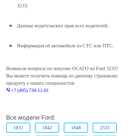
3233;
Данные водительских прав всех водителей;
Информация об автомобиле из СТС или ПТС.
Возникли вопросы по покупке ОСАГО на Ford 3233?
Вы можете получить помощь по данному страховому
продукту у наших специалистов:
+7 (495) 730-11-01
Все модели Ford:
1833
1842
1848
2533