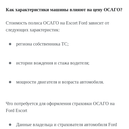
Как характеристики машины влияют на цену ОСАГО?
Стоимость полиса ОСАГО на Escort Ford зависит от
следующих характеристик:
региона собственника ТС;
истории вождения и стажа водителя;
мощности двигателя и возраста автомобиля.
Что потребуется для оформления страховки ОСАГО на
Ford Escort
Данные владельца и страхователя автомобиля Ford