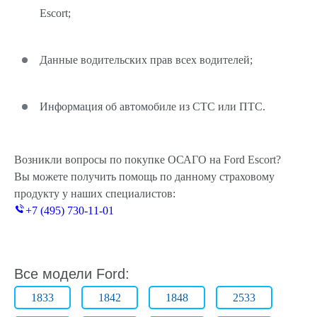
Escort;
Данные водительских прав всех водителей;
Информация об автомобиле из СТС или ПТС.
Возникли вопросы по покупке ОСАГО на Ford Escort?
Вы можете получить помощь по данному страховому
продукту у наших специалистов:
+7 (495) 730-11-01
Все модели Ford:
1833
1842
1848
2533