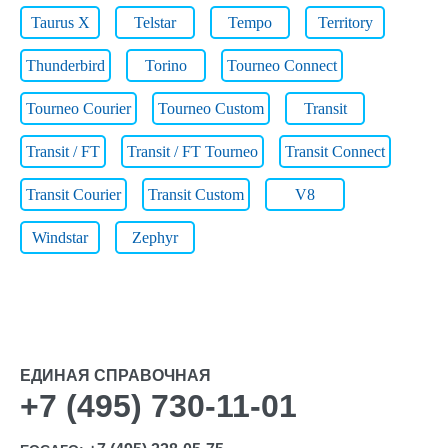
Taurus X
Telstar
Tempo
Territory
Thunderbird
Torino
Tourneo Connect
Tourneo Courier
Tourneo Custom
Transit
Transit / FT
Transit / FT Tourneo
Transit Connect
Transit Courier
Transit Custom
V8
Windstar
Zephyr
ЕДИНАЯ СПРАВОЧНАЯ
+7 (495) 730-11-01