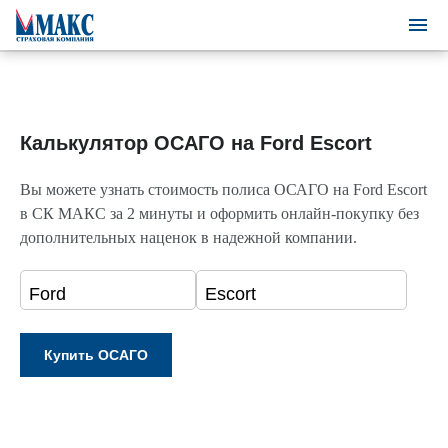
Калькулятор ОСАГО на Ford Escort
Вы можете узнать стоимость полиса ОСАГО на Ford Escort
в СК МАКС за 2 минуты и оформить онлайн-покупку без
дополнительных наценок в надежной компании.