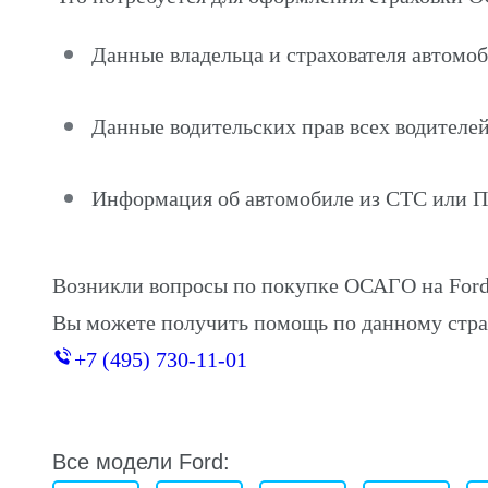
Данные владельца и страхователя автомоб
Данные водительских прав всех водителей
Информация об автомобиле из СТС или 
Возникли вопросы по покупке ОСАГО на Ford
Вы можете получить помощь по данному стра
+7 (495) 730-11-01
Все модели Ford: