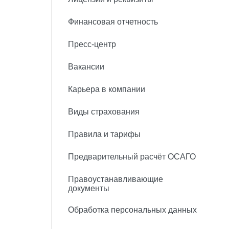
Финансовая отчетность
Пресс-центр
Вакансии
Карьера в компании
Виды страхования
Правила и тарифы
Предварительный расчёт ОСАГО
Правоустанавливающие
документы
Обработка персональных данных