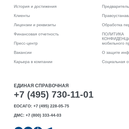
История и достижения
Предварител
Клиенты
Правоустана
Лицензии и реквизиты
Обработка пе
Финансовая отчетность
ПОЛИТИКА
КОНФИДЕНЦИ
Пресс-центр
мобильного п
Вакансии
О защите ин
Карьера в компании
Социальная о
ЕДИНАЯ СПРАВОЧНАЯ
+7 (495) 730-11-01
ЕОСАГО:
+7 (495) 228-05-75
ДМС:
+7 (800) 333-44-03