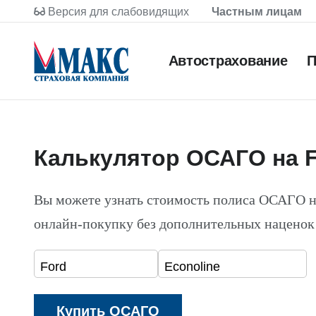
Версия для слабовидящих
Частным лицам
Автострахование
П
Калькулятор ОСАГО на F
Вы можете узнать стоимость полиса ОСАГО н
онлайн-покупку без дополнительных наценок