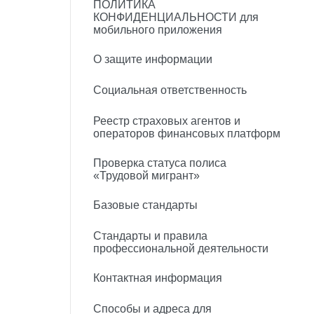
ПОЛИТИКА
КОНФИДЕНЦИАЛЬНОСТИ для
мобильного приложения
О защите информации
Социальная ответственность
Реестр страховых агентов и
операторов финансовых платформ
Проверка статуса полиса
«Трудовой мигрант»
Базовые стандарты
Стандарты и правила
профессиональной деятельности
Контактная информация
Способы и адреса для