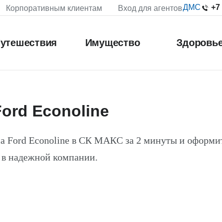
+7
ДМС
Корпоративным клиентам
Вход для агентов
утешествия
Имущество
Здоровь
ord Econoline
а Ford Econoline в СК МАКС за 2 минуты и оформи
 в надежной компании.