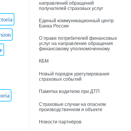
направлений обращений
получателей страховых услуг
toria
Единый коммуникационный центр
Банка России
rsion
О праве потребителей финансовых
услуг на направление обращения
финансовому уполномоченному
e
КБМ
Новый порядок урегулирования
страховых событий
Памятка водителю при ДТП
oria
Страховые случаи на опасном
производственном и объекте
Новости партнёров