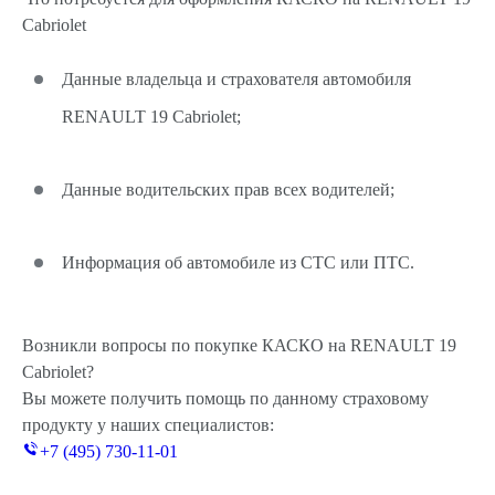
Cabriolet
Данные владельца и страхователя автомобиля
RENAULT 19 Cabriolet;
Данные водительских прав всех водителей;
Информация об автомобиле из СТС или ПТС.
Возникли вопросы по покупке КАСКО на RENAULT 19
Cabriolet?
Вы можете получить помощь по данному страховому
продукту у наших специалистов:
+7 (495) 730-11-01