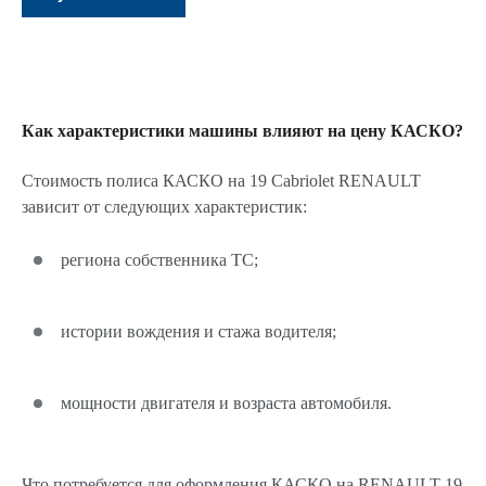
Как характеристики машины влияют на цену КАСКО?
Стоимость полиса КАСКО на 19 Cabriolet RENAULT
зависит от следующих характеристик:
региона собственника ТС;
истории вождения и стажа водителя;
мощности двигателя и возраста автомобиля.
Что потребуется для оформления КАСКО на RENAULT 19