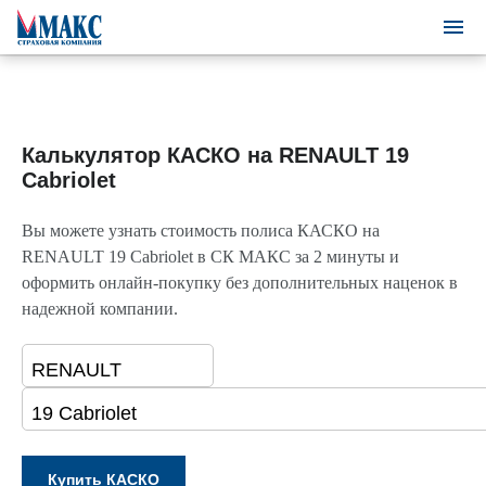
Калькулятор КАСКО на RENAULT 19
Cabriolet
Вы можете узнать стоимость полиса КАСКО на
RENAULT 19 Cabriolet в СК МАКС за 2 минуты и
оформить онлайн-покупку без дополнительных наценок в
надежной компании.