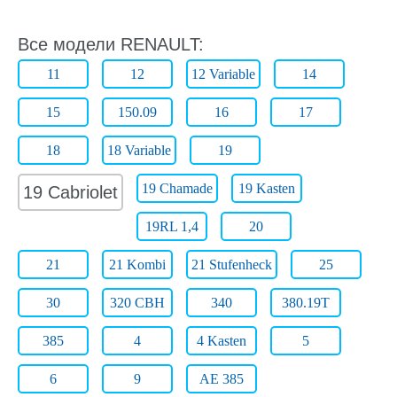
Все модели RENAULT:
11
12
12 Variable
14
15
150.09
16
17
18
18 Variable
19
19 Chamade
19 Kasten
19 Cabriolet
19RL 1,4
20
21
21 Kombi
21 Stufenheck
25
30
320 CBH
340
380.19T
385
4
4 Kasten
5
6
9
AE 385