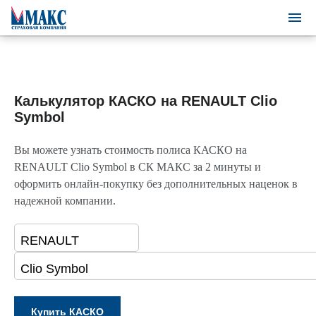
Калькулятор КАСКО на RENAULT Clio
Symbol
Вы можете узнать стоимость полиса КАСКО на
RENAULT Clio Symbol в СК МАКС за 2 минуты и
оформить онлайн-покупку без дополнительных наценок в
надежной компании.