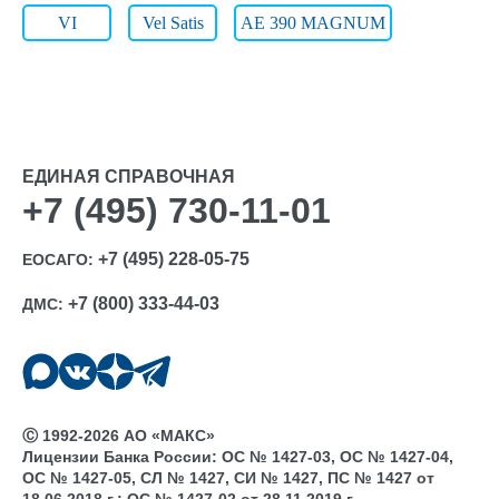
VI
Vel Satis
АЕ 390 MAGNUM
ЕДИНАЯ СПРАВОЧНАЯ
+7 (495) 730-11-01
+7 (495) 228-05-75
ЕОСАГО:
+7 (800) 333-44-03
ДМС:
Ⓒ 1992-2026 АО «МАКС»
Лицензии Банка России: ОС № 1427-03, ОС № 1427-04,
ОС № 1427-05, СЛ № 1427, СИ № 1427, ПС № 1427 от