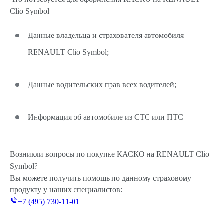
Clio Symbol
Данные владельца и страхователя автомобиля
RENAULT Clio Symbol;
Данные водительских прав всех водителей;
Информация об автомобиле из СТС или ПТС.
Возникли вопросы по покупке КАСКО на RENAULT Clio
Symbol?
Вы можете получить помощь по данному страховому
продукту у наших специалистов:
+7 (495) 730-11-01