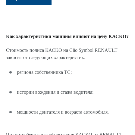
Как характеристики машины влияют на цену КАСКО?
Стоимость полиса КАСКО на Clio Symbol RENAULT
зависит от следующих характеристик:
региона собственника ТС;
истории вождения и стажа водителя;
мощности двигателя и возраста автомобиля.
Что потребуется для оформления КАСКО на RENAULT