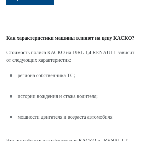
Как характеристики машины влияют на цену КАСКО?
Стоимость полиса КАСКО на 19RL 1,4 RENAULT зависит
от следующих характеристик:
региона собственника ТС;
истории вождения и стажа водителя;
мощности двигателя и возраста автомобиля.
Что потребуется для оформления КАСКО на RENAULT