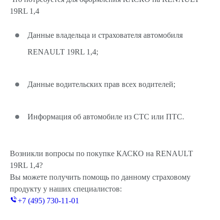
19RL 1,4
Данные владельца и страхователя автомобиля
RENAULT 19RL 1,4;
Данные водительских прав всех водителей;
Информация об автомобиле из СТС или ПТС.
Возникли вопросы по покупке КАСКО на RENAULT
19RL 1,4?
Вы можете получить помощь по данному страховому
продукту у наших специалистов:
+7 (495) 730-11-01