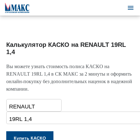
Калькулятор КАСКО на RENAULT 19RL
1,4
Вы можете узнать стоимость полиса КАСКО на
RENAULT 19RL 1,4 в СК МАКС за 2 минуты и оформить
онлайн-покупку без дополнительных наценок в надежной
компании.