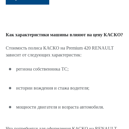
Как характеристики машины влияют на цену КАСКО?
Стоимость полиса КАСКО на Premium 420 RENAULT
зависит от следующих характеристик:
региона собственника ТС;
истории вождения и стажа водителя;
мощности двигателя и возраста автомобиля.
Что потребуется для оформления КАСКО на RENAULT