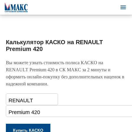
Калькулятор КАСКО на RENAULT
Premium 420
Вы можете узнать стоимость полиса КАСКО на
RENAULT Premium 420 в СК МАКС за 2 минуты и
оформить онлайн-покупку без дополнительных наценок в
надежной компании.