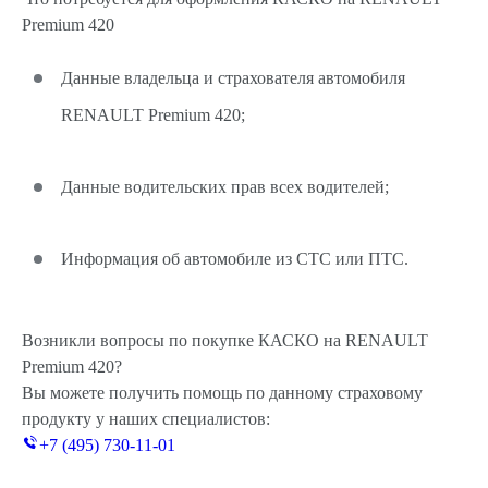
Premium 420
Данные владельца и страхователя автомобиля
RENAULT Premium 420;
Данные водительских прав всех водителей;
Информация об автомобиле из СТС или ПТС.
Возникли вопросы по покупке КАСКО на RENAULT
Premium 420?
Вы можете получить помощь по данному страховому
продукту у наших специалистов:
+7 (495) 730-11-01