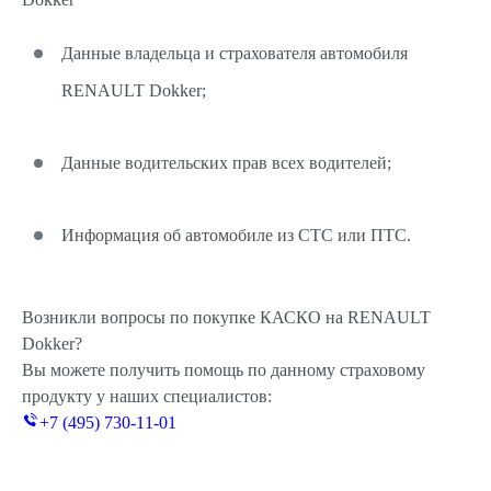
Данные владельца и страхователя автомобиля
RENAULT Dokker;
Данные водительских прав всех водителей;
Информация об автомобиле из СТС или ПТС.
Возникли вопросы по покупке КАСКО на RENAULT
Dokker?
Вы можете получить помощь по данному страховому
продукту у наших специалистов:
+7 (495) 730-11-01