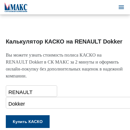
Калькулятор КАСКО на RENAULT Dokker
Вы можете узнать стоимость полиса КАСКО на
RENAULT Dokker в СК МАКС за 2 минуты и оформить
онлайн-покупку без дополнительных наценок в надежной
компании.