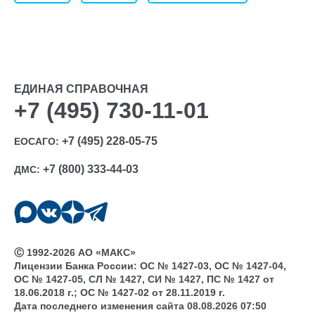
ЕДИНАЯ СПРАВОЧНАЯ
+7 (495) 730-11-01
+7 (495) 228-05-75
ЕОСАГО:
+7 (800) 333-44-03
ДМС:
Ⓒ 1992-2026 АО «МАКС»
Лицензии Банка России: ОС № 1427-03, ОС № 1427-04,
ОС № 1427-05, СЛ № 1427, СИ № 1427, ПС № 1427 от
18.06.2018 г.; ОС № 1427-02 от 28.11.2019 г.
Дата последнего изменения сайта 08.08.2026 07:50