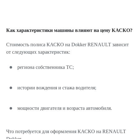
Как характеристики машины влияют на цену КАСКО?
Стоимость полиса КАСКО на Dokker RENAULT зависит
от следующих характеристик:
региона собственника ТС;
истории вождения и стажа водителя;
мощности двигателя и возраста автомобиля.
Что потребуется для оформления КАСКО на RENAULT
Dokker