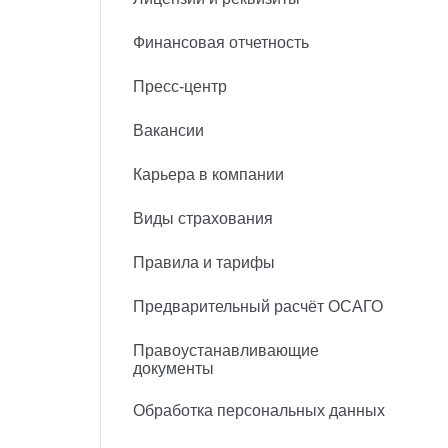
Финансовая отчетность
Пресс-центр
Вакансии
Карьера в компании
Виды страхования
Правила и тарифы
Предварительный расчёт ОСАГО
Правоустанавливающие
документы
Обработка персональных данных