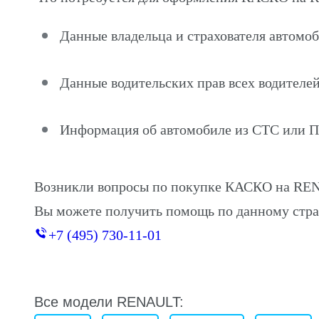
Данные владельца и страхователя автом
Данные водительских прав всех водителей
Информация об автомобиле из СТС или 
Возникли вопросы по покупке КАСКО на RE
Вы можете получить помощь по данному стра
+7 (495) 730-11-01
Все модели RENAULT: