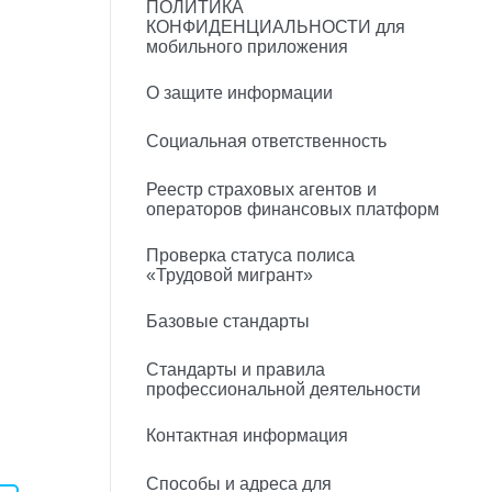
ПОЛИТИКА
КОНФИДЕНЦИАЛЬНОСТИ для
мобильного приложения
О защите информации
Социальная ответственность
Реестр страховых агентов и
операторов финансовых платформ
Проверка статуса полиса
«Трудовой мигрант»
Базовые стандарты
Стандарты и правила
профессиональной деятельности
Контактная информация
Способы и адреса для