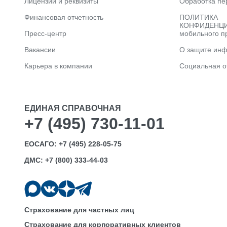
Лицензии и реквизиты
Обработка пе
Финансовая отчетность
ПОЛИТИКА
КОНФИДЕНЦИ
Пресс-центр
мобильного п
Вакансии
О защите ин
Карьера в компании
Социальная о
ЕДИНАЯ СПРАВОЧНАЯ
+7 (495) 730-11-01
ЕОСАГО:
+7 (495) 228-05-75
ДМС:
+7 (800) 333-44-03
Страхование для частных лиц
Страхование для корпоративных клиентов