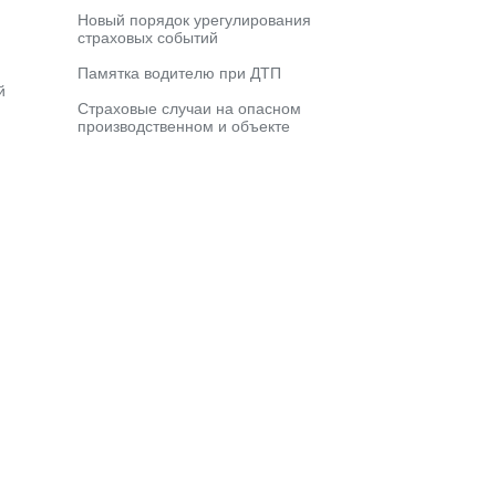
Новый порядок урегулирования
страховых событий
Памятка водителю при ДТП
й
Страховые случаи на опасном
производственном и объекте