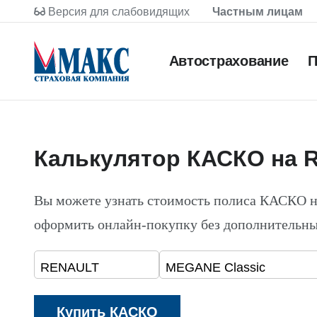
Версия для слабовидящих
Частным лицам
Автострахование
П
Калькулятор КАСКО на 
Вы можете узнать стоимость полиса КАСКО 
оформить онлайн-покупку без дополнительны