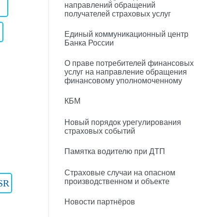
направлений обращений
получателей страховых услуг
Единый коммуникационный центр
Банка России
О праве потребителей финансовых
услуг на направление обращения
финансовому уполномоченному
КБМ
Новый порядок урегулирования
страховых событий
Памятка водителю при ДТП
Страховые случаи на опасном
производственном и объекте
SR
Новости партнёров