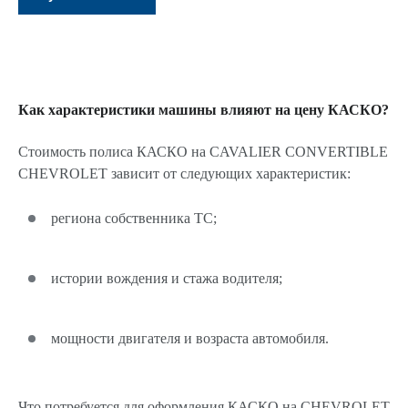
Как характеристики машины влияют на цену КАСКО?
Стоимость полиса КАСКО на CAVALIER CONVERTIBLE
CHEVROLET зависит от следующих характеристик:
региона собственника ТС;
истории вождения и стажа водителя;
мощности двигателя и возраста автомобиля.
Что потребуется для оформления КАСКО на CHEVROLET