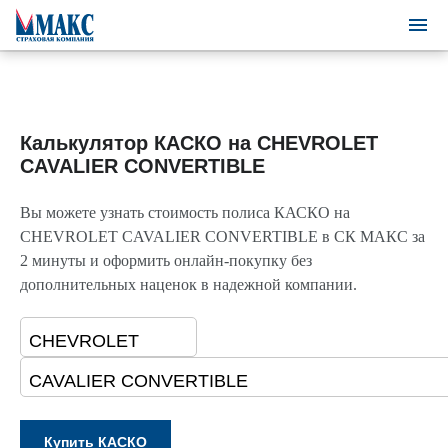
Калькулятор КАСКО на CHEVROLET
CAVALIER CONVERTIBLE
Вы можете узнать стоимость полиса КАСКО на
CHEVROLET CAVALIER CONVERTIBLE в СК МАКС за
2 минуты и оформить онлайн-покупку без
дополнительных наценок в надежной компании.