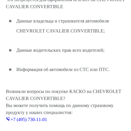
CAVALIER CONVERTIBLE
Данные владельца и страхователя автомобиля
CHEVROLET CAVALIER CONVERTIBLE;
Данные водительских прав всех водителей;
Информация об автомобиле из СТС или ПТС.
Возникли вопросы по покупке КАСКО на CHEVROLET
CAVALIER CONVERTIBLE?
Вы можете получить помощь по данному страховому
продукту у наших специалистов:
+7 (495) 730-11-01