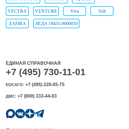
VECTRA
VENTURE
Viva
Volt
ZAFIRA
ЛЕДА 19431-0000010
ЕДИНАЯ СПРАВОЧНАЯ
+7 (495) 730-11-01
+7 (495) 228-05-75
ЕОСАГО:
+7 (800) 333-44-03
ДМС: