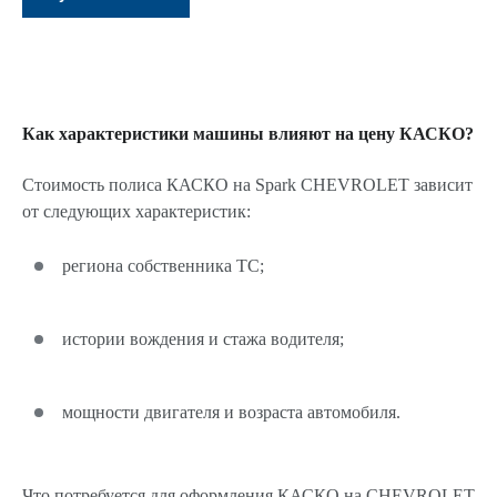
Как характеристики машины влияют на цену КАСКО?
Стоимость полиса КАСКО на Spark CHEVROLET зависит
от следующих характеристик:
региона собственника ТС;
истории вождения и стажа водителя;
мощности двигателя и возраста автомобиля.
Что потребуется для оформления КАСКО на CHEVROLET