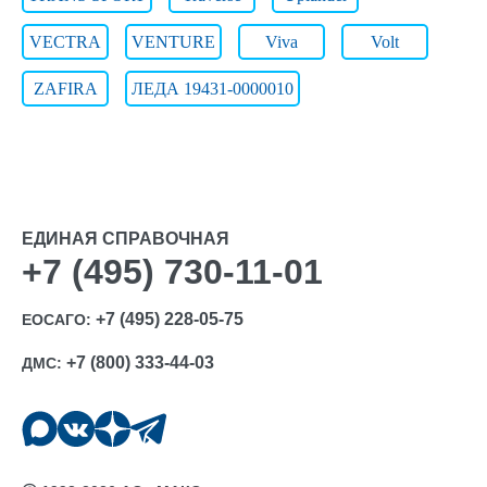
VECTRA
VENTURE
Viva
Volt
ZAFIRA
ЛЕДА 19431-0000010
ЕДИНАЯ СПРАВОЧНАЯ
+7 (495) 730-11-01
+7 (495) 228-05-75
ЕОСАГО:
+7 (800) 333-44-03
ДМС: