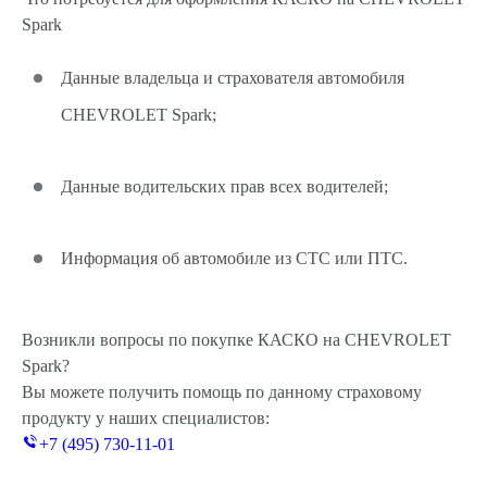
Spark
Данные владельца и страхователя автомобиля
CHEVROLET Spark;
Данные водительских прав всех водителей;
Информация об автомобиле из СТС или ПТС.
Возникли вопросы по покупке КАСКО на CHEVROLET
Spark?
Вы можете получить помощь по данному страховому
продукту у наших специалистов:
+7 (495) 730-11-01