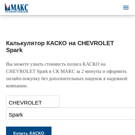
Калькулятор КАСКО на CHEVROLET
Spark
Вы можете узнать стоимость полиса КАСКО на
CHEVROLET Spark в СК МАКС за 2 минуты и оформить
онлайн-покупку без дополнительных наценок в надежной
компании.