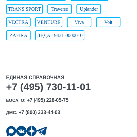
TRANS SPORT
Traverse
Uplander
VECTRA
VENTURE
Viva
Volt
ZAFIRA
ЛЕДА 19431-0000010
ЕДИНАЯ СПРАВОЧНАЯ
+7 (495) 730-11-01
+7 (495) 228-05-75
ЕОСАГО:
+7 (800) 333-44-03
ДМС: