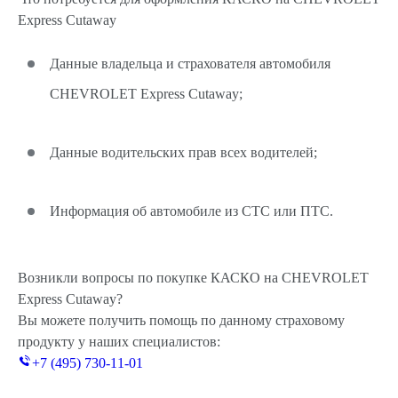
Express Cutaway
Данные владельца и страхователя автомобиля
CHEVROLET Express Cutaway;
Данные водительских прав всех водителей;
Информация об автомобиле из СТС или ПТС.
Возникли вопросы по покупке КАСКО на CHEVROLET
Express Cutaway?
Вы можете получить помощь по данному страховому
продукту у наших специалистов:
+7 (495) 730-11-01