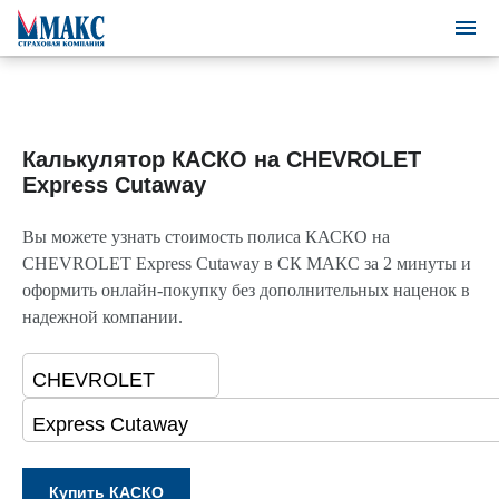
Калькулятор КАСКО на CHEVROLET
Express Cutaway
Вы можете узнать стоимость полиса КАСКО на
CHEVROLET Express Cutaway в СК МАКС за 2 минуты и
оформить онлайн-покупку без дополнительных наценок в
надежной компании.