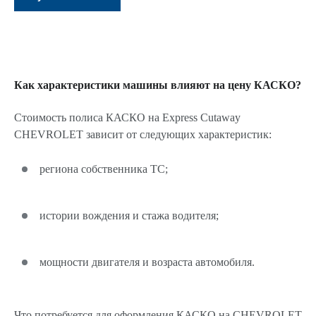
Как характеристики машины влияют на цену КАСКО?
Стоимость полиса КАСКО на Express Cutaway
CHEVROLET зависит от следующих характеристик:
региона собственника ТС;
истории вождения и стажа водителя;
мощности двигателя и возраста автомобиля.
Что потребуется для оформления КАСКО на CHEVROLET