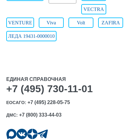
VECTRA
VENTURE
Viva
Volt
ZAFIRA
ЛЕДА 19431-0000010
ЕДИНАЯ СПРАВОЧНАЯ
+7 (495) 730-11-01
+7 (495) 228-05-75
ЕОСАГО:
+7 (800) 333-44-03
ДМС: