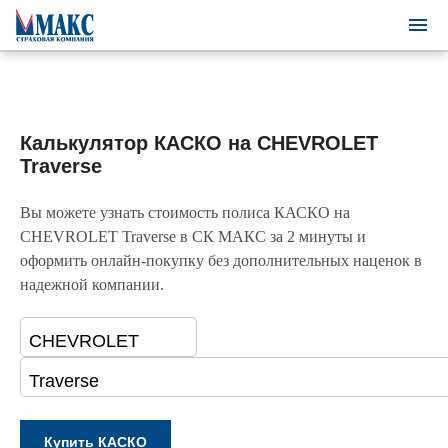
Калькулятор КАСКО на CHEVROLET
Traverse
Вы можете узнать стоимость полиса КАСКО на
CHEVROLET Traverse в СК МАКС за 2 минуты и
оформить онлайн-покупку без дополнительных наценок в
надежной компании.