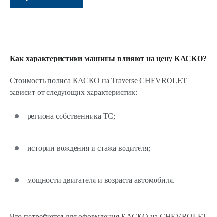
Как характеристики машины влияют на цену КАСКО?
Стоимость полиса КАСКО на Traverse CHEVROLET
зависит от следующих характеристик:
региона собственника ТС;
истории вождения и стажа водителя;
мощности двигателя и возраста автомобиля.
Что потребуется для оформления КАСКО на CHEVROLET