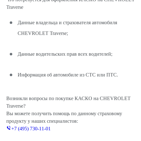
Traverse
Данные владельца и страхователя автомобиля
CHEVROLET Traverse;
Данные водительских прав всех водителей;
Информация об автомобиле из СТС или ПТС.
Возникли вопросы по покупке КАСКО на CHEVROLET
Traverse?
Вы можете получить помощь по данному страховому
продукту у наших специалистов:
+7 (495) 730-11-01