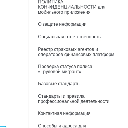
ПОЛИТИКА
КОНФИДЕНЦИАЛЬНОСТИ для
мобильного приложения
О защите информации
Социальная ответственность
Реестр страховых агентов и
операторов финансовых платформ
Проверка статуса полиса
«Трудовой мигрант»
Базовые стандарты
Стандарты и правила
профессиональной деятельности
Контактная информация
Способы и адреса для