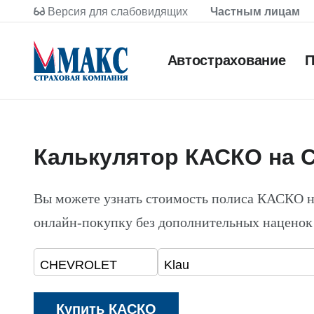
Версия для слабовидящих
Частным лицам
Автострахование
П
Калькулятор КАСКО на 
Вы можете узнать стоимость полиса КАСКО 
онлайн-покупку без дополнительных наценок