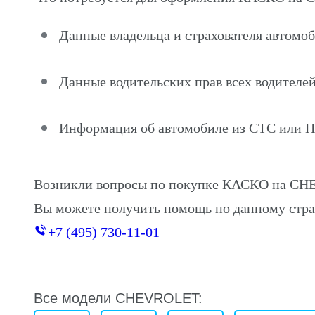
Данные владельца и страхователя автом
Данные водительских прав всех водителей
Информация об автомобиле из СТС или 
Возникли вопросы по покупке КАСКО на CH
Вы можете получить помощь по данному стра
+7 (495) 730-11-01
Все модели CHEVROLET: