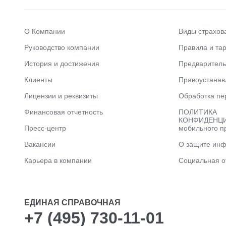
О Компании
Виды страхов
Руководство компании
Правила и та
История и достижения
Предварител
Клиенты
Правоустана
Лицензии и реквизиты
Обработка пе
Финансовая отчетность
ПОЛИТИКА
КОНФИДЕНЦИ
Пресс-центр
мобильного п
Вакансии
О защите ин
Карьера в компании
Социальная о
ЕДИНАЯ СПРАВОЧНАЯ
+7 (495) 730-11-01