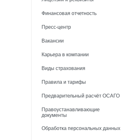
Финансовая отчетность
Пресс-центр
Вакансии
Карьера в компании
Виды страхования
Правила и тарифы
Предварительный расчёт ОСАГО
Правоустанавливающие
документы
Обработка персональных данных