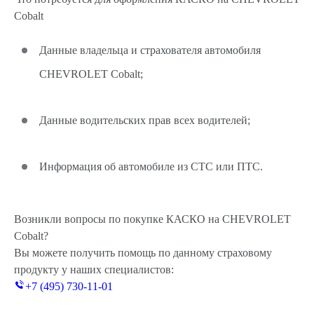
Cobalt
Данные владельца и страхователя автомобиля
CHEVROLET Cobalt;
Данные водительских прав всех водителей;
Информация об автомобиле из СТС или ПТС.
Возникли вопросы по покупке КАСКО на CHEVROLET
Cobalt?
Вы можете получить помощь по данному страховому
продукту у наших специалистов:
+7 (495) 730-11-01