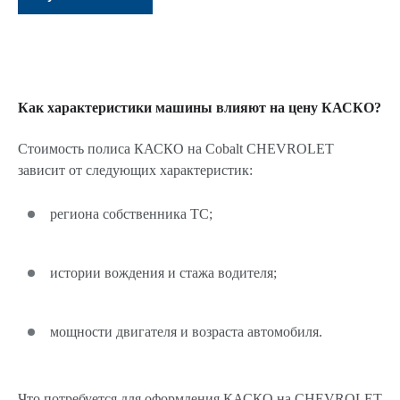
Как характеристики машины влияют на цену КАСКО?
Стоимость полиса КАСКО на Cobalt CHEVROLET
зависит от следующих характеристик:
региона собственника ТС;
истории вождения и стажа водителя;
мощности двигателя и возраста автомобиля.
Что потребуется для оформления КАСКО на CHEVROLET