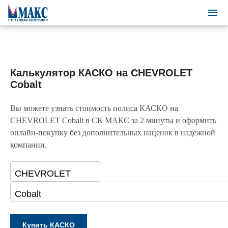
Калькулятор КАСКО на CHEVROLET
Cobalt
Вы можете узнать стоимость полиса КАСКО на
CHEVROLET Cobalt в СК МАКС за 2 минуты и оформить
онлайн-покупку без дополнительных наценок в надежной
компании.