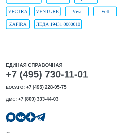
VECTRA
VENTURE
Viva
Volt
ZAFIRA
ЛЕДА 19431-0000010
ЕДИНАЯ СПРАВОЧНАЯ
+7 (495) 730-11-01
+7 (495) 228-05-75
ЕОСАГО:
+7 (800) 333-44-03
ДМС: