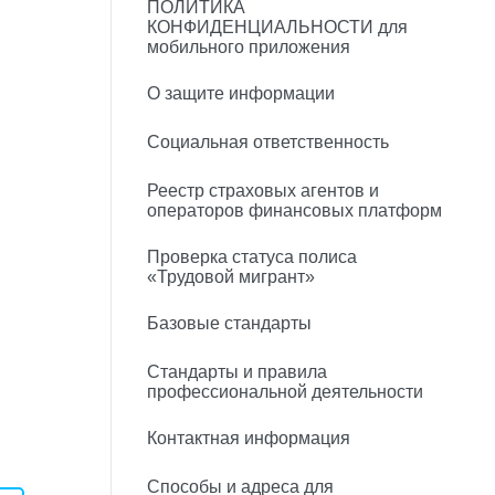
ПОЛИТИКА
КОНФИДЕНЦИАЛЬНОСТИ для
мобильного приложения
О защите информации
Социальная ответственность
Реестр страховых агентов и
операторов финансовых платформ
Проверка статуса полиса
«Трудовой мигрант»
Базовые стандарты
Стандарты и правила
профессиональной деятельности
Контактная информация
Способы и адреса для