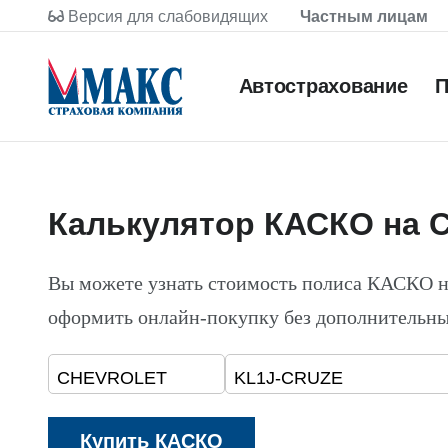
Версия для слабовидящих
Частным лицам
Автострахование
П
Калькулятор КАСКО на
Вы можете узнать стоимость полиса КАСКО
оформить онлайн-покупку без дополнительны