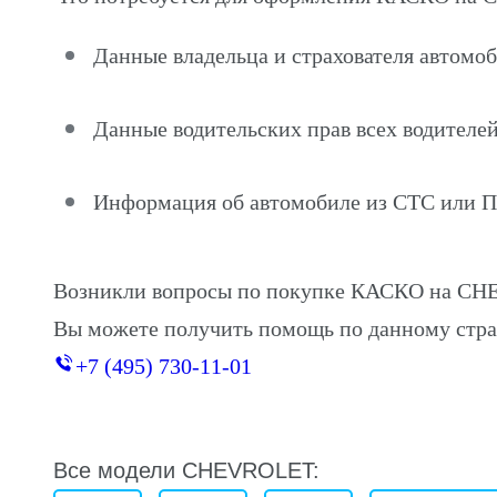
Данные владельца и страхователя авто
Данные водительских прав всех водителей
Информация об автомобиле из СТС или 
Возникли вопросы по покупке КАСКО на C
Вы можете получить помощь по данному стра
+7 (495) 730-11-01
Все модели CHEVROLET: