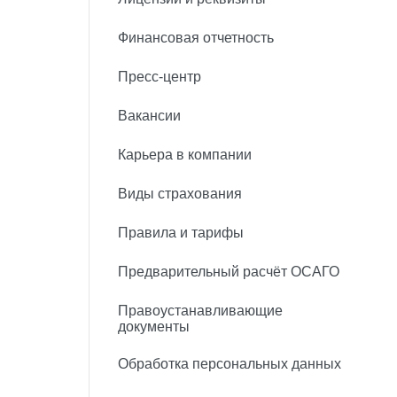
Финансовая отчетность
Пресс-центр
Вакансии
Карьера в компании
Виды страхования
Правила и тарифы
Предварительный расчёт ОСАГО
Правоустанавливающие
документы
Обработка персональных данных