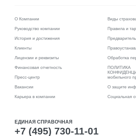
О Компании
Виды страхов
Руководство компании
Правила и та
История и достижения
Предварител
Клиенты
Правоустана
Лицензии и реквизиты
Обработка пе
Финансовая отчетность
ПОЛИТИКА
КОНФИДЕНЦИ
Пресс-центр
мобильного п
Вакансии
О защите ин
Карьера в компании
Социальная о
ЕДИНАЯ СПРАВОЧНАЯ
+7 (495) 730-11-01