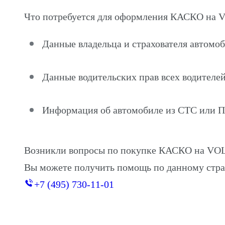
Что потребуется для оформления КАСКО 
Данные владельца и страхователя авт
Данные водительских прав всех водителей
Информация об автомобиле из СТС или 
Возникли вопросы по покупке КАСКО на
Вы можете получить помощь по данному стра
+7 (495) 730-11-01