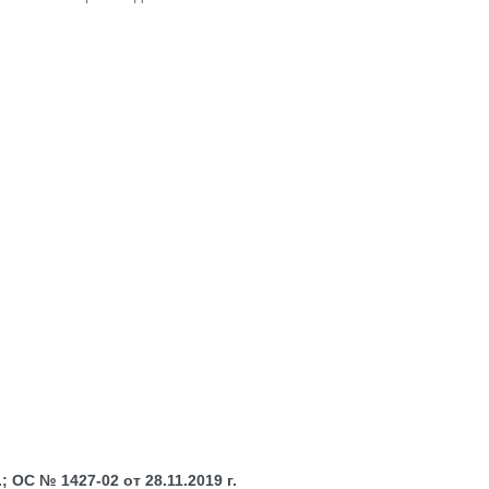
 ОС № 1427-02 от 28.11.2019 г.