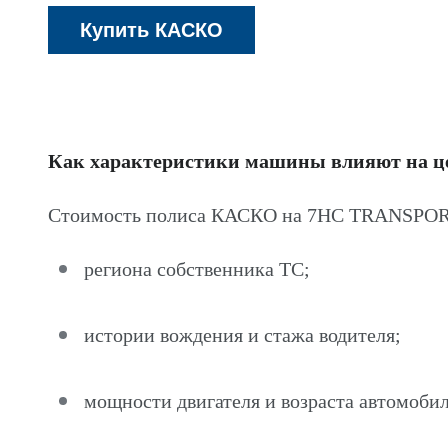
Как характеристики машины влияют на 
Стоимость полиса КАСКО на 7HC TRANSPOR
региона собственника ТС;
истории вождения и стажа водителя;
мощности двигателя и возраста автомобил