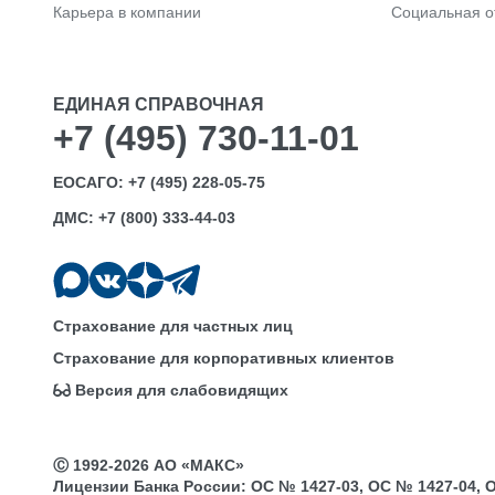
Карьера в компании
Социальная о
ЕДИНАЯ СПРАВОЧНАЯ
+7 (495) 730-11-01
ЕОСАГО:
+7 (495) 228-05-75
ДМС:
+7 (800) 333-44-03
Страхование для частных лиц
Страхование для корпоративных клиентов
Версия для слабовидящих
Ⓒ 1992-2026 АО «МАКС»
Лицензии Банка России: ОС № 1427-03, ОС № 1427-04, ОС 