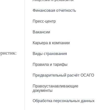
Финансовая отчетность
Пресс-центр
Вакансии
Карьера в компании
ристик:
Виды страхования
Правила и тарифы
Предварительный расчёт ОСАГО
Правоустанавливающие
документы
Обработка персональных данных