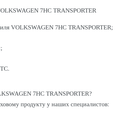
на VOLKSWAGEN 7HC TRANSPORTER
омобиля VOLKSWAGEN 7HC TRANSPORTER;
;
ПТС.
 VOLKSWAGEN 7HC TRANSPORTER?
ховому продукту у наших специалистов: