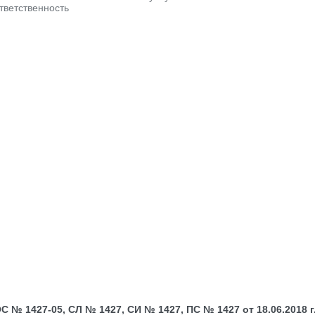
тветственность
№ 1427-05, СЛ № 1427, СИ № 1427, ПС № 1427 от 18.06.2018 г.;