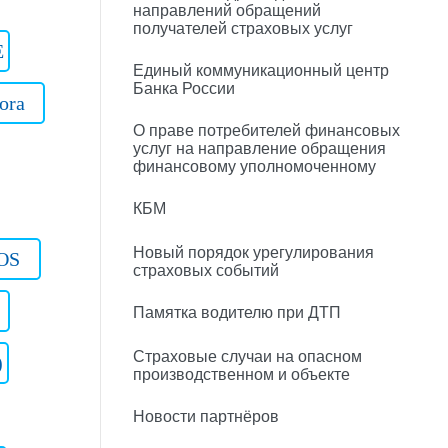
направлений обращений
получателей страховых услуг
E
Единый коммуникационный центр
Банка России
ora
О праве потребителей финансовых
услуг на направление обращения
финансовому уполномоченному
КБМ
Новый порядок урегулирования
OS
страховых событий
Памятка водителю при ДТП
Страховые случаи на опасном
)
производственном и объекте
Новости партнёров