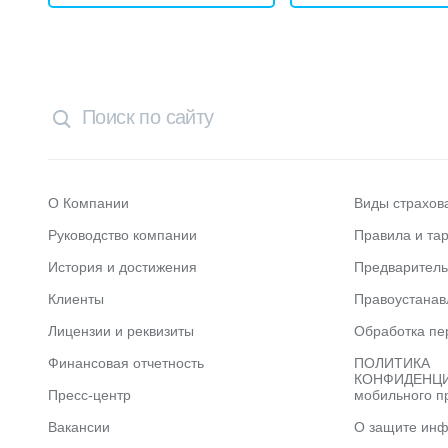
О Компании
Виды страхов
Руководство компании
Правила и та
История и достижения
Предварител
Клиенты
Правоустана
Лицензии и реквизиты
Обработка пе
Финансовая отчетность
ПОЛИТИКА
КОНФИДЕНЦИ
Пресс-центр
мобильного п
Вакансии
О защите ин