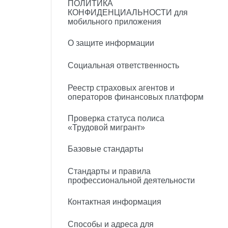
ПОЛИТИКА
КОНФИДЕНЦИАЛЬНОСТИ для
мобильного приложения
О защите информации
Социальная ответственность
Реестр страховых агентов и
операторов финансовых платформ
Проверка статуса полиса
«Трудовой мигрант»
Базовые стандарты
Стандарты и правила
профессиональной деятельности
Контактная информация
Способы и адреса для