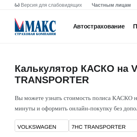
Версия для слабовидящих
Частным лицам
Автострахование
П
Калькулятор КАСКО на
TRANSPORTER
Вы можете узнать стоимость полиса КАСК
минуты и оформить онлайн-покупку без допо