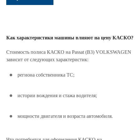
Как характеристики машины влияют на цену КАСКО?
Стоимость полиса КАСКО на Passat (B3) VOLKSWAGEN
зависит от следующих характеристик:
региона собственника ТС;
истории вождения и стажа водителя;
мощности двигателя и возраста автомобиля.
Что потребуется для оформления КАСКО на