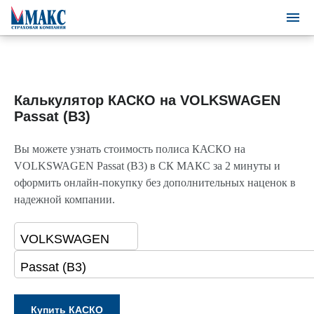
Калькулятор КАСКО на VOLKSWAGEN
Passat (B3)
Вы можете узнать стоимость полиса КАСКО на
VOLKSWAGEN Passat (B3) в СК МАКС за 2 минуты и
оформить онлайн-покупку без дополнительных наценок в
надежной компании.