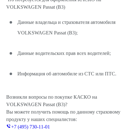
VOLKSWAGEN Passat (B3)
Данные владельца и страхователя автомобиля
VOLKSWAGEN Passat (B3);
Данные водительских прав всех водителей;
Информация об автомобиле из СТС или ПТС.
Возникли вопросы по покупке КАСКО на
VOLKSWAGEN Passat (B3)?
Вы можете получить помощь по данному страховому
продукту у наших специалистов:
+7 (495) 730-11-01