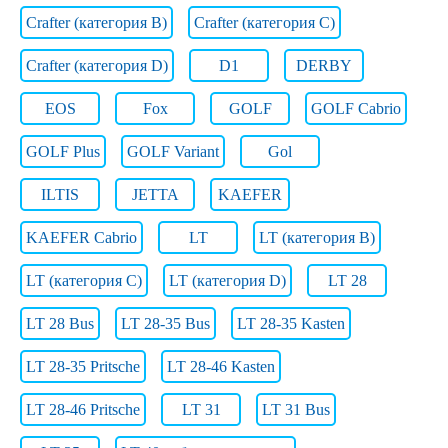
Crafter (категория B)
Crafter (категория C)
Crafter (категория D)
D1
DERBY
EOS
Fox
GOLF
GOLF Cabrio
GOLF Plus
GOLF Variant
Gol
ILTIS
JETTA
KAEFER
KAEFER Cabrio
LT
LT (категория B)
LT (категория C)
LT (категория D)
LT 28
LT 28 Bus
LT 28-35 Bus
LT 28-35 Kasten
LT 28-35 Pritsche
LT 28-46 Kasten
LT 28-46 Pritsche
LT 31
LT 31 Bus