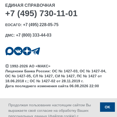
ЕДИНАЯ СПРАВОЧНАЯ
+7 (495) 730-11-01
+7 (495) 228-05-75
ЕОСАГО:
+7 (800) 333-44-03
ДМС:
Ⓒ 1992-2026 АО «МАКС»
Лицензии Банка России: ОС № 1427-03, ОС № 1427-04,
ОС № 1427-05, СЛ № 1427, СИ № 1427, ПС № 1427 от
18.06.2018 г.; ОС № 1427-02 от 28.11.2019 г.
Дата последнего изменения сайта 06.08.2026 22:00
Продолжая пользование настоящим сайтом Вы
OK
выражаете своё согласие на обработку Ваших
персональных данных (файлов cookie) с