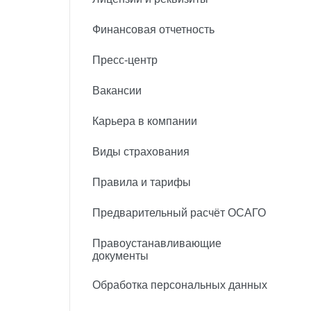
Финансовая отчетность
Пресс-центр
Вакансии
Карьера в компании
Виды страхования
Правила и тарифы
Предварительный расчёт ОСАГО
Правоустанавливающие
документы
Обработка персональных данных