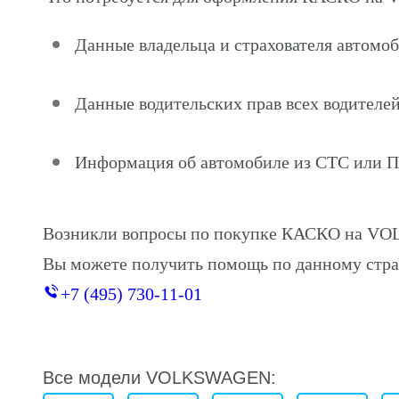
Данные владельца и страхователя авт
Данные водительских прав всех водителей
Информация об автомобиле из СТС или 
Возникли вопросы по покупке КАСКО на 
Вы можете получить помощь по данному стра
+7 (495) 730-11-01
Все модели VOLKSWAGEN: