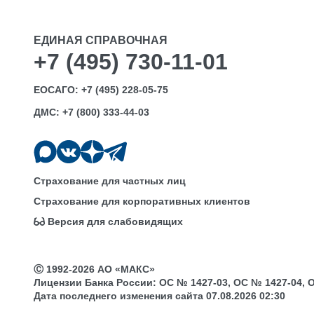
ЕДИНАЯ СПРАВОЧНАЯ
+7 (495) 730-11-01
ЕОСАГО:
+7 (495) 228-05-75
ДМС:
+7 (800) 333-44-03
Страхование для частных лиц
Страхование для корпоративных клиентов
Версия для слабовидящих
Ⓒ 1992-2026 АО «МАКС»
Лицензии Банка России: ОС № 1427-03, ОС № 1427-04, ОС 
Дата последнего изменения сайта 07.08.2026 02:30