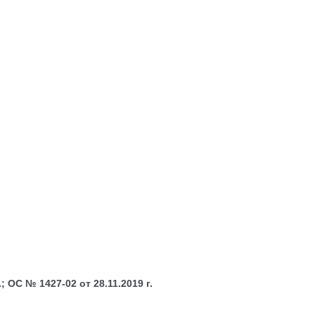
 ОС № 1427-02 от 28.11.2019 г.