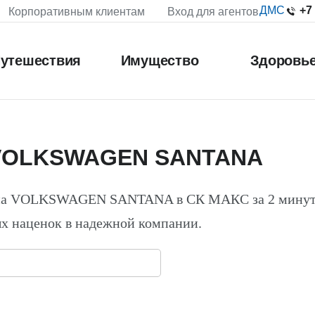
+7
ДМС
Корпоративным клиентам
Вход для агентов
утешествия
Имущество
Здоровь
 VOLKSWAGEN SANTANA
О на VOLKSWAGEN SANTANA в СК МАКС за 2 минут
х наценок в надежной компании.