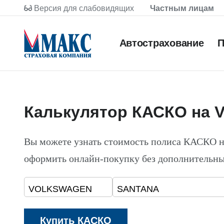
Версия для слабовидящих
Частным лицам
Автострахование
П
Калькулятор КАСКО на
Вы можете узнать стоимость полиса КАСК
оформить онлайн-покупку без дополнительны