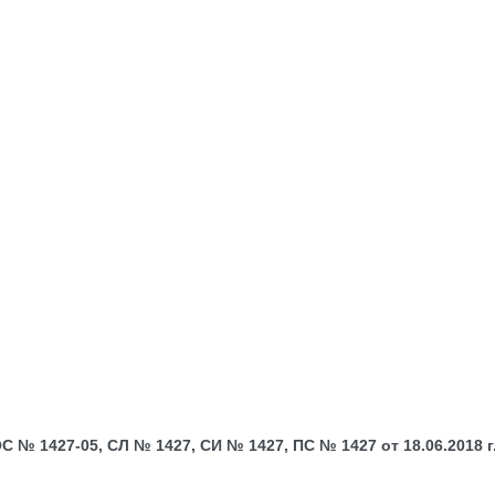
№ 1427-05, СЛ № 1427, СИ № 1427, ПС № 1427 от 18.06.2018 г.;