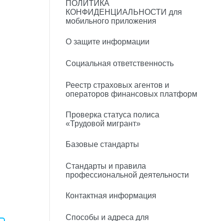
ПОЛИТИКА
КОНФИДЕНЦИАЛЬНОСТИ для
мобильного приложения
О защите информации
Социальная ответственность
Реестр страховых агентов и
операторов финансовых платформ
Проверка статуса полиса
«Трудовой мигрант»
Базовые стандарты
Стандарты и правила
профессиональной деятельности
Контактная информация
Способы и адреса для