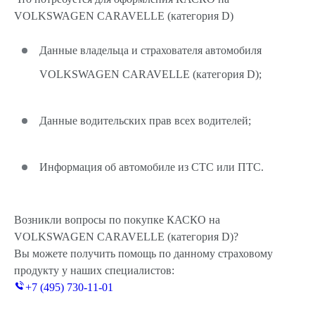
VOLKSWAGEN CARAVELLE (категория D)
Данные владельца и страхователя автомобиля
VOLKSWAGEN CARAVELLE (категория D);
Данные водительских прав всех водителей;
Информация об автомобиле из СТС или ПТС.
Возникли вопросы по покупке КАСКО на
VOLKSWAGEN CARAVELLE (категория D)?
Вы можете получить помощь по данному страховому
продукту у наших специалистов:
+7 (495) 730-11-01