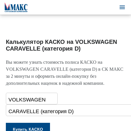
Калькулятор КАСКО на VOLKSWAGEN
CARAVELLE (категория D)
Вы можете узнать стоимость полиса КАСКО на
VOLKSWAGEN CARAVELLE (категория D) в СК МАКС
за 2 минуты и оформить онлайн-покупку без
дополнительных наценок в надежной компании.