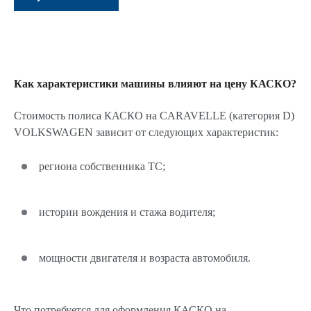
Как характеристики машины влияют на цену КАСКО?
Стоимость полиса КАСКО на CARAVELLE (категория D)
VOLKSWAGEN зависит от следующих характеристик:
региона собственника ТС;
истории вождения и стажа водителя;
мощности двигателя и возраста автомобиля.
Что потребуется для оформления КАСКО на