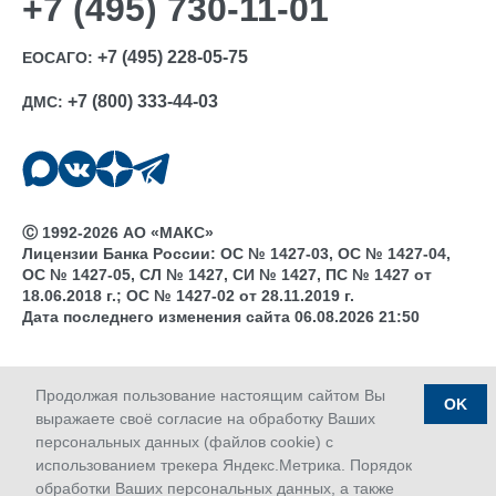
+7 (495) 730-11-01
+7 (495) 228-05-75
ЕОСАГО:
+7 (800) 333-44-03
ДМС:
Ⓒ 1992-2026 АО «МАКС»
Лицензии Банка России: ОС № 1427-03, ОС № 1427-04,
ОС № 1427-05, СЛ № 1427, СИ № 1427, ПС № 1427 от
18.06.2018 г.; ОС № 1427-02 от 28.11.2019 г.
Дата последнего изменения сайта 06.08.2026 21:50
Продолжая пользование настоящим сайтом Вы
OK
выражаете своё согласие на обработку Ваших
персональных данных (файлов cookie) с
использованием трекера Яндекс.Метрика. Порядок
обработки Ваших персональных данных, а также