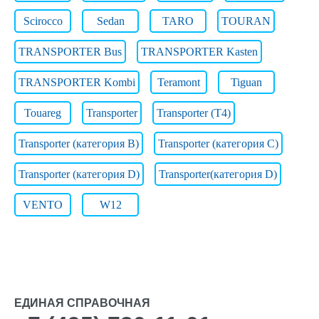
Scirocco
Sedan
TARO
TOURAN
TRANSPORTER Bus
TRANSPORTER Kasten
TRANSPORTER Kombi
Teramont
Tiguan
Touareg
Transporter
Transporter (T4)
Transporter (категория B)
Transporter (категория C)
Transporter (категория D)
Transporter(категория D)
VENTO
W12
ЕДИНАЯ СПРАВОЧНАЯ