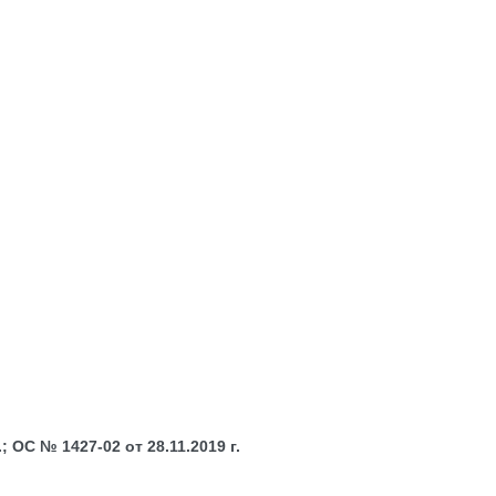
 ОС № 1427-02 от 28.11.2019 г.