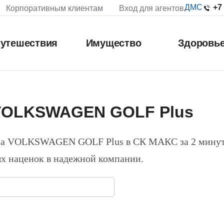
+7
ДМС
Корпоративным клиентам
Вход для агентов
утешествия
Имущество
Здоровь
 VOLKSWAGEN GOLF Plus
 на VOLKSWAGEN GOLF Plus в СК МАКС за 2 мину
х наценок в надежной компании.