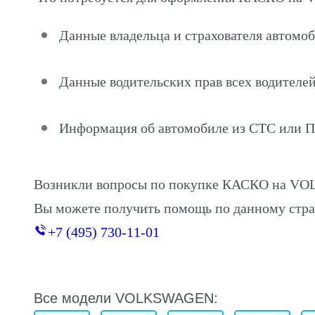
Данные владельца и страхователя авто
Данные водительских прав всех водителей
Информация об автомобиле из СТС или 
Возникли вопросы по покупке КАСКО на V
Вы можете получить помощь по данному стра
+7 (495) 730-11-01
Все модели VOLKSWAGEN: