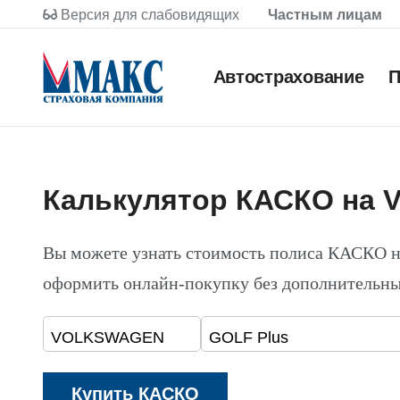
Версия для слабовидящих
Частным лицам
Автострахование
П
Калькулятор КАСКО на
Вы можете узнать стоимость полиса КАСКО
оформить онлайн-покупку без дополнительны