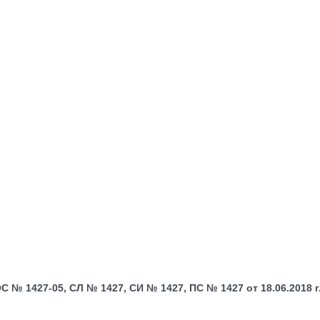
№ 1427-05, СЛ № 1427, СИ № 1427, ПС № 1427 от 18.06.2018 г.;