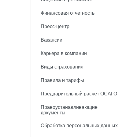
Финансовая отчетность
Пресс-центр
Вакансии
Карьера в компании
Виды страхования
Правила и тарифы
Предварительный расчёт ОСАГО
Правоустанавливающие
документы
Обработка персональных данных