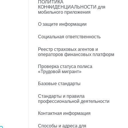
ПОЛИТИКА
КОНФИДЕНЦИАЛЬНОСТИ для
мобильного приложения
О защите информации
Социальная ответственность
Реестр страховых агентов и
операторов финансовых платформ
Проверка статуса полиса
«Трудовой мигрант»
Базовые стандарты
Стандарты и правила
профессиональной деятельности
Контактная информация
Способы и адреса для