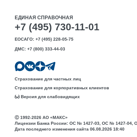
ЕДИНАЯ СПРАВОЧНАЯ
+7 (495) 730-11-01
ЕОСАГО:
+7 (495) 228-05-75
ДМС:
+7 (800) 333-44-03
Страхование для частных лиц
Страхование для корпоративных клиентов
Версия для слабовидящих
Ⓒ 1992-2026 АО «МАКС»
Лицензии Банка России: ОС № 1427-03, ОС № 1427-04, ОС 
Дата последнего изменения сайта 06.08.2026 18:40