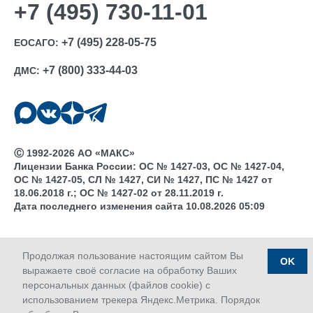
+7 (495) 730-11-01
+7 (495) 228-05-75
ЕОСАГО:
+7 (800) 333-44-03
ДМС:
Ⓒ 1992-2026 АО «МАКС»
Лицензии Банка России: ОС № 1427-03, ОС № 1427-04,
ОС № 1427-05, СЛ № 1427, СИ № 1427, ПС № 1427 от
18.06.2018 г.; ОС № 1427-02 от 28.11.2019 г.
Дата последнего изменения сайта 10.08.2026 05:09
Продолжая пользование настоящим сайтом Вы
OK
выражаете своё согласие на обработку Ваших
персональных данных (файлов cookie) с
использованием трекера Яндекс.Метрика. Порядок