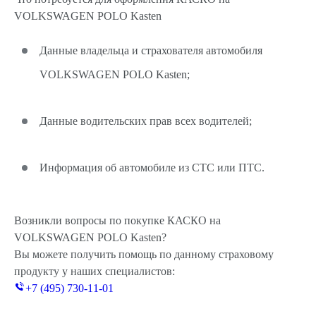
VOLKSWAGEN POLO Kasten
Данные владельца и страхователя автомобиля
VOLKSWAGEN POLO Kasten;
Данные водительских прав всех водителей;
Информация об автомобиле из СТС или ПТС.
Возникли вопросы по покупке КАСКО на
VOLKSWAGEN POLO Kasten?
Вы можете получить помощь по данному страховому
продукту у наших специалистов:
+7 (495) 730-11-01