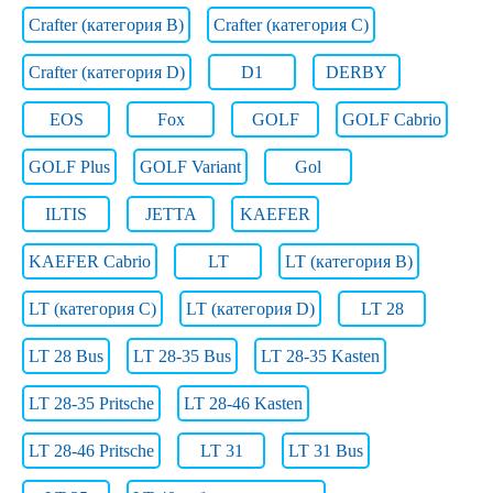
Crafter (категория B)
Crafter (категория C)
Crafter (категория D)
D1
DERBY
EOS
Fox
GOLF
GOLF Cabrio
GOLF Plus
GOLF Variant
Gol
ILTIS
JETTA
KAEFER
KAEFER Cabrio
LT
LT (категория B)
LT (категория C)
LT (категория D)
LT 28
LT 28 Bus
LT 28-35 Bus
LT 28-35 Kasten
LT 28-35 Pritsche
LT 28-46 Kasten
LT 28-46 Pritsche
LT 31
LT 31 Bus