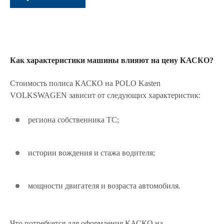
Как характеристики машины влияют на цену КАСКО?
Стоимость полиса КАСКО на POLO Kasten
VOLKSWAGEN зависит от следующих характеристик:
региона собственника ТС;
истории вождения и стажа водителя;
мощности двигателя и возраста автомобиля.
Что потребуется для оформления КАСКО на