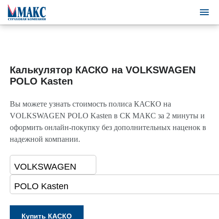
Калькулятор КАСКО на VOLKSWAGEN
POLO Kasten
Вы можете узнать стоимость полиса КАСКО на
VOLKSWAGEN POLO Kasten в СК МАКС за 2 минуты и
оформить онлайн-покупку без дополнительных наценок в
надежной компании.