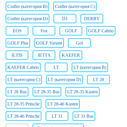
Crafter (категория B)
Crafter (категория C)
Crafter (категория D)
D1
DERBY
EOS
Fox
GOLF
GOLF Cabrio
GOLF Plus
GOLF Variant
Gol
ILTIS
JETTA
KAEFER
KAEFER Cabrio
LT
LT (категория B)
LT (категория C)
LT (категория D)
LT 28
LT 28 Bus
LT 28-35 Bus
LT 28-35 Kasten
LT 28-35 Pritsche
LT 28-46 Kasten
LT 28-46 Pritsche
LT 31
LT 31 Bus