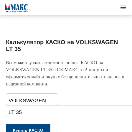
Калькулятор КАСКО на VOLKSWAGEN
LT 35
Вы можете узнать стоимость полиса КАСКО на
VOLKSWAGEN LT 35 в СК МАКС за 2 минуты и
оформить онлайн-покупку без дополнительных наценок в
надежной компании.