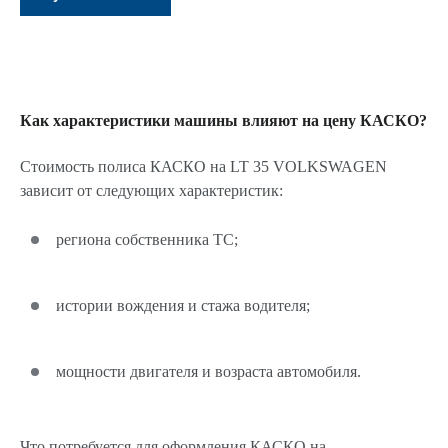
Как характеристики машины влияют на цену КАСКО?
Стоимость полиса КАСКО на LT 35 VOLKSWAGEN
зависит от следующих характеристик:
региона собственника ТС;
истории вождения и стажа водителя;
мощности двигателя и возраста автомобиля.
Что потребуется для оформления КАСКО на