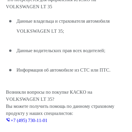
VOLKSWAGEN LT 35
Данные владельца и страхователя автомобиля
VOLKSWAGEN LT 35;
Данные водительских прав всех водителей;
Информация об автомобиле из СТС или ПТС.
Возникли вопросы по покупке КАСКО на
VOLKSWAGEN LT 35?
Вы можете получить помощь по данному страховому
продукту у наших специалистов:
+7 (495) 730-11-01