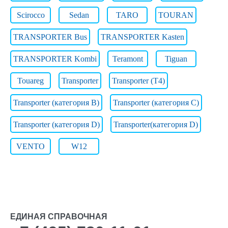
Scirocco
Sedan
TARO
TOURAN
TRANSPORTER Bus
TRANSPORTER Kasten
TRANSPORTER Kombi
Teramont
Tiguan
Touareg
Transporter
Transporter (T4)
Transporter (категория B)
Transporter (категория C)
Transporter (категория D)
Transporter(категория D)
VENTO
W12
ЕДИНАЯ СПРАВОЧНАЯ