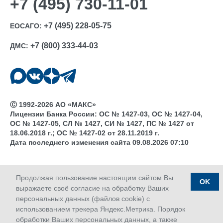
+7 (495) 730-11-01
+7 (495) 228-05-75
ЕОСАГО:
+7 (800) 333-44-03
ДМС:
Ⓒ 1992-2026 АО «МАКС»
Лицензии Банка России: ОС № 1427-03, ОС № 1427-04,
ОС № 1427-05, СЛ № 1427, СИ № 1427, ПС № 1427 от
18.06.2018 г.; ОС № 1427-02 от 28.11.2019 г.
Дата последнего изменения сайта 09.08.2026 07:10
Продолжая пользование настоящим сайтом Вы
OK
выражаете своё согласие на обработку Ваших
персональных данных (файлов cookie) с
использованием трекера Яндекс.Метрика. Порядок
обработки Ваших персональных данных, а также