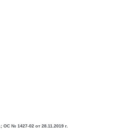
 ОС № 1427-02 от 28.11.2019 г.