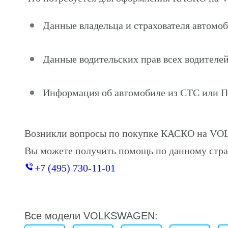
Данные владельца и страхователя автом
Данные водительских прав всех водителей
Информация об автомобиле из СТС или 
Возникли вопросы по покупке КАСКО на VO
Вы можете получить помощь по данному стра
+7 (495) 730-11-01
Все модели VOLKSWAGEN: