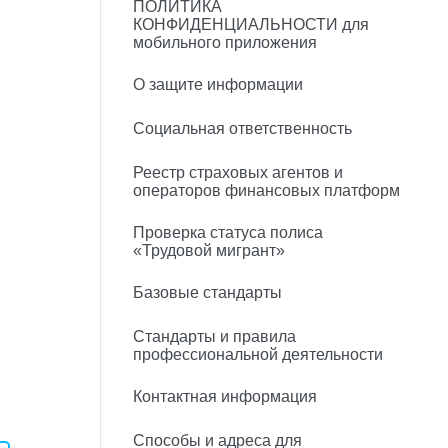
ПОЛИТИКА
КОНФИДЕНЦИАЛЬНОСТИ для
мобильного приложения
О защите информации
Социальная ответственность
Реестр страховых агентов и
операторов финансовых платформ
Проверка статуса полиса
«Трудовой мигрант»
Базовые стандарты
Стандарты и правила
профессиональной деятельности
Контактная информация
Способы и адреса для