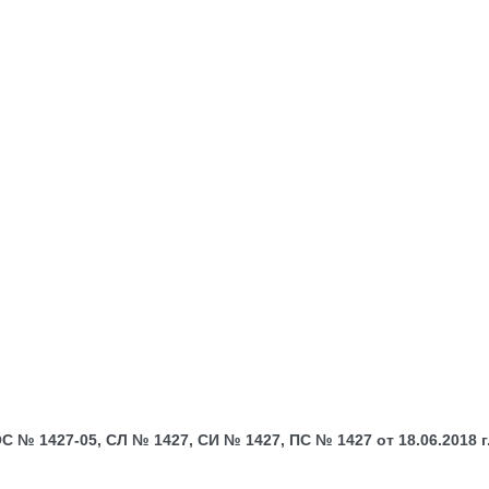
№ 1427-05, СЛ № 1427, СИ № 1427, ПС № 1427 от 18.06.2018 г.;