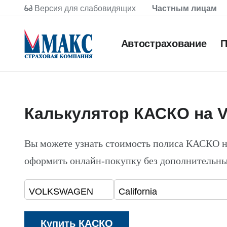
Версия для слабовидящих
Частным лицам
Автострахование
П
Калькулятор КАСКО на 
Вы можете узнать стоимость полиса КАСКО 
оформить онлайн-покупку без дополнительны