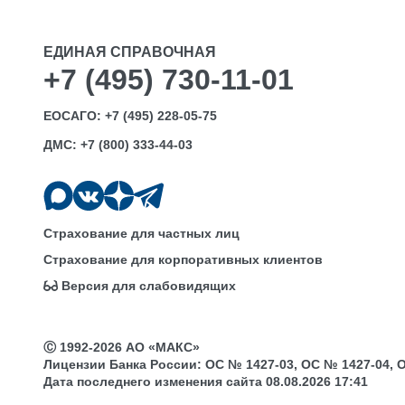
ЕДИНАЯ СПРАВОЧНАЯ
+7 (495) 730-11-01
ЕОСАГО:
+7 (495) 228-05-75
ДМС:
+7 (800) 333-44-03
Страхование для частных лиц
Страхование для корпоративных клиентов
Версия для слабовидящих
Ⓒ 1992-2026 АО «МАКС»
Лицензии Банка России: ОС № 1427-03, ОС № 1427-04, ОС 
Дата последнего изменения сайта 08.08.2026 17:41