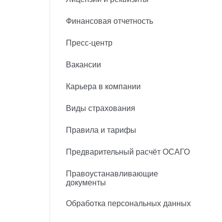
Финансовая отчетность
Пресс-центр
Вакансии
Карьера в компании
Виды страхования
Правила и тарифы
Предварительный расчёт ОСАГО
Правоустанавливающие
документы
Обработка персональных данных