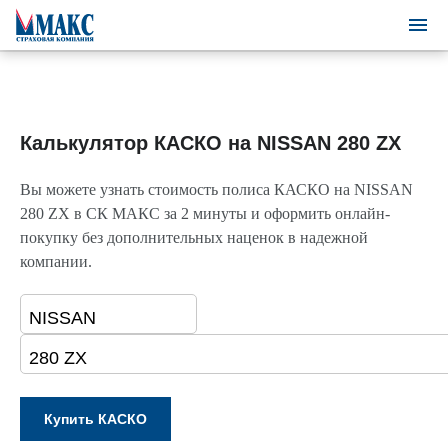
Калькулятор КАСКО на NISSAN 280 ZX
Вы можете узнать стоимость полиса КАСКО на NISSAN
280 ZX в СК МАКС за 2 минуты и оформить онлайн-
покупку без дополнительных наценок в надежной
компании.