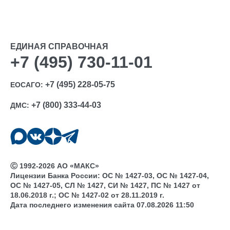
ЕДИНАЯ СПРАВОЧНАЯ
+7 (495) 730-11-01
+7 (495) 228-05-75
ЕОСАГО:
+7 (800) 333-44-03
ДМС:
Ⓒ 1992-2026 АО «МАКС»
Лицензии Банка России: ОС № 1427-03, ОС № 1427-04,
ОС № 1427-05, СЛ № 1427, СИ № 1427, ПС № 1427 от
18.06.2018 г.; ОС № 1427-02 от 28.11.2019 г.
Дата последнего изменения сайта 07.08.2026 11:50