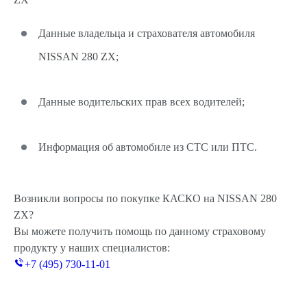
Данные владельца и страхователя автомобиля
NISSAN 280 ZX;
Данные водительских прав всех водителей;
Информация об автомобиле из СТС или ПТС.
Возникли вопросы по покупке КАСКО на NISSAN 280
ZX?
Вы можете получить помощь по данному страховому
продукту у наших специалистов:
+7 (495) 730-11-01