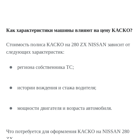
Как характеристики машины влияют на цену КАСКО?
Стоимость полиса КАСКО на 280 ZX NISSAN зависит от
следующих характеристик:
региона собственника ТС;
истории вождения и стажа водителя;
мощности двигателя и возраста автомобиля.
Что потребуется для оформления КАСКО на NISSAN 280
ZX