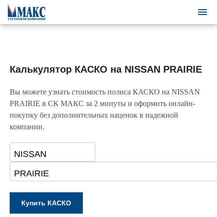
Калькулятор КАСКО на NISSAN PRAIRIE
Вы можете узнать стоимость полиса КАСКО на NISSAN
PRAIRIE в СК МАКС за 2 минуты и оформить онлайн-
покупку без дополнительных наценок в надежной
компании.