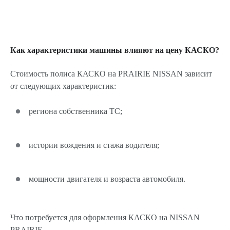
Как характеристики машины влияют на цену КАСКО?
Стоимость полиса КАСКО на PRAIRIE NISSAN зависит
от следующих характеристик:
региона собственника ТС;
истории вождения и стажа водителя;
мощности двигателя и возраста автомобиля.
Что потребуется для оформления КАСКО на NISSAN
PRAIRIE