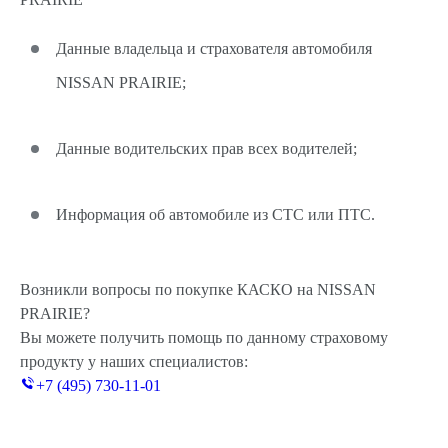
Данные владельца и страхователя автомобиля
NISSAN PRAIRIE;
Данные водительских прав всех водителей;
Информация об автомобиле из СТС или ПТС.
Возникли вопросы по покупке КАСКО на NISSAN
PRAIRIE?
Вы можете получить помощь по данному страховому
продукту у наших специалистов:
+7 (495) 730-11-01