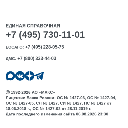
ЕДИНАЯ СПРАВОЧНАЯ
+7 (495) 730-11-01
+7 (495) 228-05-75
ЕОСАГО:
+7 (800) 333-44-03
ДМС:
Ⓒ 1992-2026 АО «МАКС»
Лицензии Банка России: ОС № 1427-03, ОС № 1427-04,
ОС № 1427-05, СЛ № 1427, СИ № 1427, ПС № 1427 от
18.06.2018 г.; ОС № 1427-02 от 28.11.2019 г.
Дата последнего изменения сайта 06.08.2026 23:30