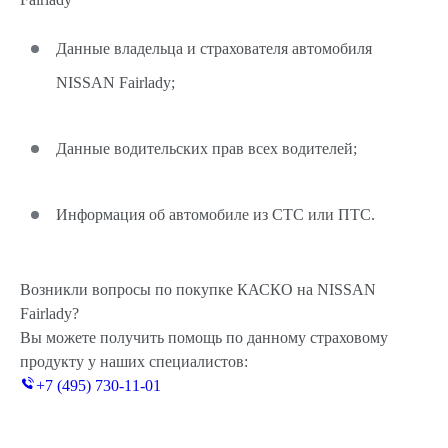
Данные владельца и страхователя автомобиля
NISSAN Fairlady;
Данные водительских прав всех водителей;
Информация об автомобиле из СТС или ПТС.
Возникли вопросы по покупке КАСКО на NISSAN
Fairlady?
Вы можете получить помощь по данному страховому
продукту у наших специалистов:
+7 (495) 730-11-01