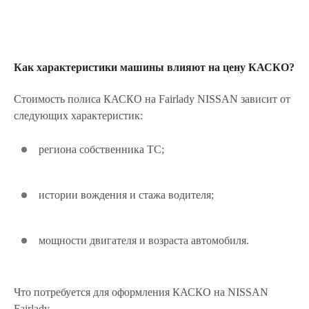
Как характеристики машины влияют на цену КАСКО?
Стоимость полиса КАСКО на Fairlady NISSAN зависит от
следующих характеристик:
региона собственника ТС;
истории вождения и стажа водителя;
мощности двигателя и возраста автомобиля.
Что потребуется для оформления КАСКО на NISSAN
Fairlady