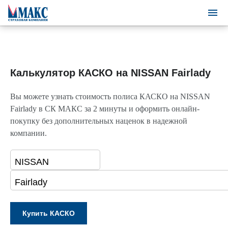
Калькулятор КАСКО на NISSAN Fairlady
Вы можете узнать стоимость полиса КАСКО на NISSAN
Fairlady в СК МАКС за 2 минуты и оформить онлайн-
покупку без дополнительных наценок в надежной
компании.