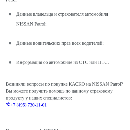
Данные владельца и страхователя автомобиля
NISSAN Patrol;
Данные водительских прав всех водителей;
Информация об автомобиле из СТС или ПТС.
Возникли вопросы по покупке КАСКО на NISSAN Patrol?
Вы можете получить помощь по данному страховому
продукту у наших специалистов:
+7 (495) 730-11-01