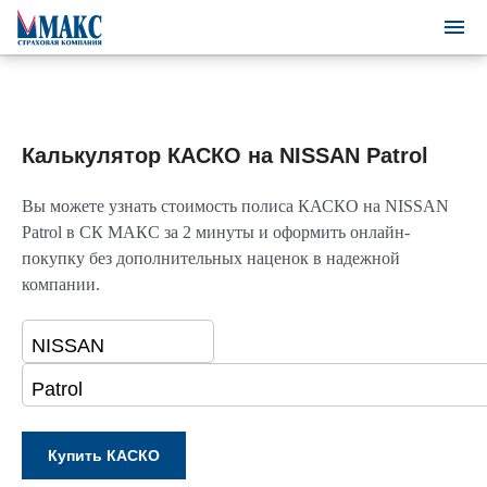
Калькулятор КАСКО на NISSAN Patrol
Вы можете узнать стоимость полиса КАСКО на NISSAN
Patrol в СК МАКС за 2 минуты и оформить онлайн-
покупку без дополнительных наценок в надежной
компании.