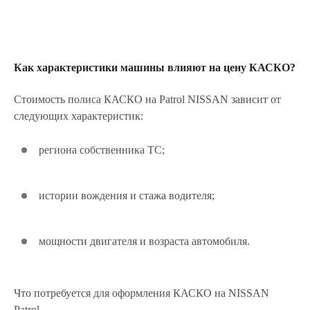
Как характеристики машины влияют на цену КАСКО?
Стоимость полиса КАСКО на Patrol NISSAN зависит от
следующих характеристик:
региона собственника ТС;
истории вождения и стажа водителя;
мощности двигателя и возраста автомобиля.
Что потребуется для оформления КАСКО на NISSAN
Patrol