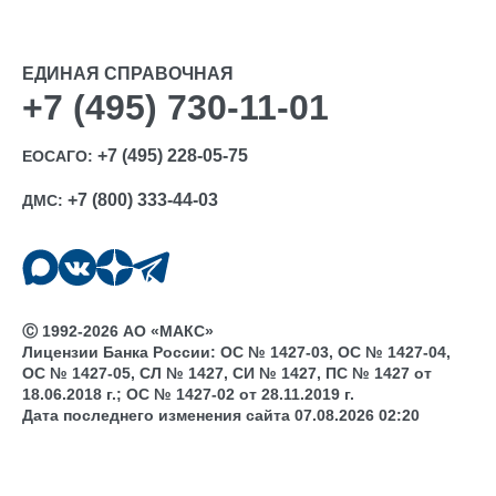
ЕДИНАЯ СПРАВОЧНАЯ
+7 (495) 730-11-01
+7 (495) 228-05-75
ЕОСАГО:
+7 (800) 333-44-03
ДМС:
Ⓒ 1992-2026 АО «МАКС»
Лицензии Банка России: ОС № 1427-03, ОС № 1427-04,
ОС № 1427-05, СЛ № 1427, СИ № 1427, ПС № 1427 от
18.06.2018 г.; ОС № 1427-02 от 28.11.2019 г.
Дата последнего изменения сайта 07.08.2026 02:20