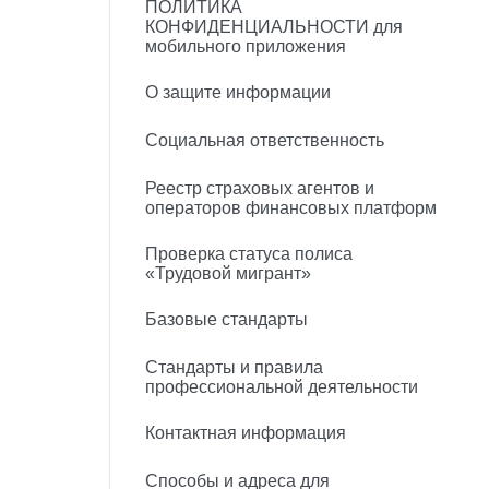
ПОЛИТИКА
КОНФИДЕНЦИАЛЬНОСТИ для
мобильного приложения
О защите информации
Социальная ответственность
Реестр страховых агентов и
операторов финансовых платформ
Проверка статуса полиса
«Трудовой мигрант»
Базовые стандарты
Стандарты и правила
профессиональной деятельности
Контактная информация
Способы и адреса для