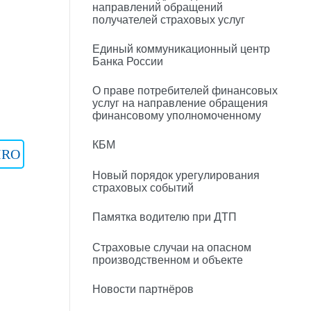
направлений обращений
получателей страховых услуг
Единый коммуникационный центр
Банка России
О праве потребителей финансовых
услуг на направление обращения
финансовому уполномоченному
КБМ
IRO
Новый порядок урегулирования
страховых событий
Памятка водителю при ДТП
Страховые случаи на опасном
производственном и объекте
Новости партнёров