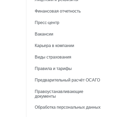
Финансовая отчетность
Пресс-центр
Вакансии
Карьера в компании
Виды страхования
Правила и тарифы
Предварительный расчёт ОСАГО
Правоустанавливающие
документы
Обработка персональных данных