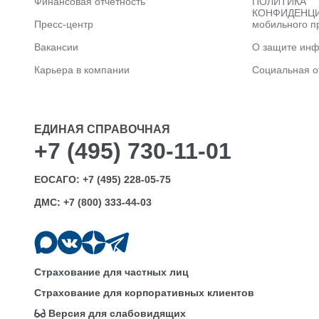
Финансовая отчетность
ПОЛИТИКА
КОНФИДЕНЦИ
Пресс-центр
мобильного п
Вакансии
О защите ин
Карьера в компании
Социальная о
ЕДИНАЯ СПРАВОЧНАЯ
+7 (495) 730-11-01
ЕОСАГО:
+7 (495) 228-05-75
ДМС:
+7 (800) 333-44-03
Страхование для частных лиц
Страхование для корпоративных клиентов
Версия для слабовидящих