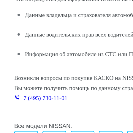
Данные владельца и страхователя автом
Данные водительских прав всех водителей
Информация об автомобиле из СТС или 
Возникли вопросы по покупке КАСКО на N
Вы можете получить помощь по данному стра
+7 (495) 730-11-01
Все модели NISSAN: