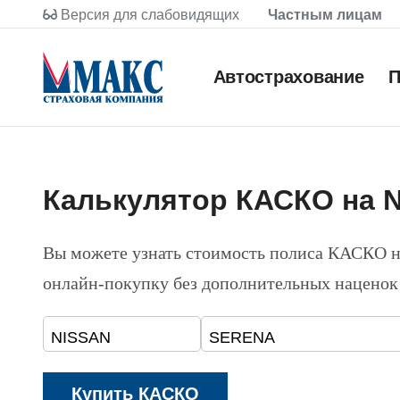
Версия для слабовидящих
Частным лицам
Автострахование
П
Калькулятор КАСКО на 
Вы можете узнать стоимость полиса КАСКО 
онлайн-покупку без дополнительных наценок